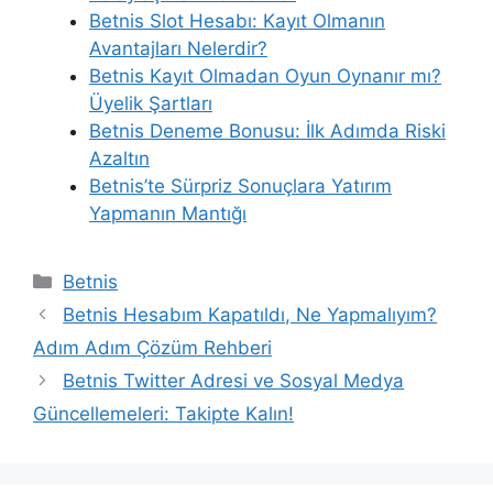
Betnis Slot Hesabı: Kayıt Olmanın
Avantajları Nelerdir?
Betnis Kayıt Olmadan Oyun Oynanır mı?
Üyelik Şartları
Betnis Deneme Bonusu: İlk Adımda Riski
Azaltın
Betnis’te Sürpriz Sonuçlara Yatırım
Yapmanın Mantığı
Kategoriler
Betnis
Betnis Hesabım Kapatıldı, Ne Yapmalıyım?
Adım Adım Çözüm Rehberi
Betnis Twitter Adresi ve Sosyal Medya
Güncellemeleri: Takipte Kalın!