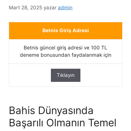
Mart 28, 2025
yazar
admin
Betnis Giriş Adresi
Betnis güncel giriş adresi ve 100 TL
deneme bonusundan faydalanmak için
Tıklayın
Bahis Dünyasında
Başarılı Olmanın Temel