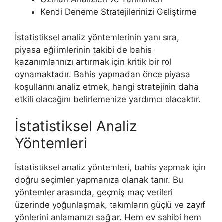
Kendi Deneme Stratejilerinizi Geliştirme
İstatistiksel analiz yöntemlerinin yanı sıra,
piyasa eğilimlerinin takibi de bahis
kazanımlarınızı artırmak için kritik bir rol
oynamaktadır. Bahis yapmadan önce piyasa
koşullarını analiz etmek, hangi stratejinin daha
etkili olacağını belirlemenize yardımcı olacaktır.
İstatistiksel Analiz
Yöntemleri
İstatistiksel analiz yöntemleri, bahis yapmak için
doğru seçimler yapmanıza olanak tanır. Bu
yöntemler arasında, geçmiş maç verileri
üzerinde yoğunlaşmak, takımların güçlü ve zayıf
yönlerini anlamanızı sağlar. Hem ev sahibi hem