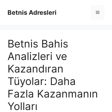
İçeriğe
atla
Betnis Adresleri
Menü
Betnis Bahis
Analizleri ve
Kazandıran
Tüyolar: Daha
Fazla Kazanmanın
Yolları