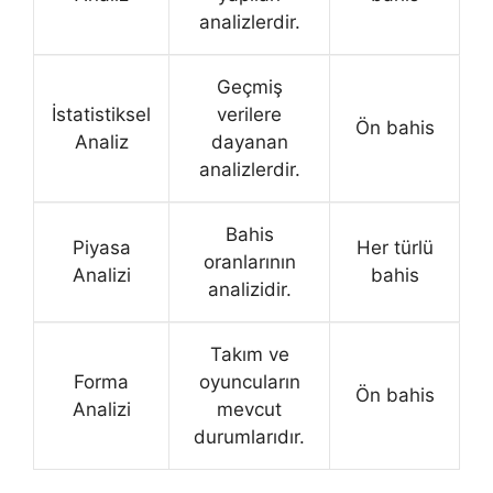
analizlerdir.
Geçmiş
İstatistiksel
verilere
Ön bahis
Analiz
dayanan
analizlerdir.
Bahis
Piyasa
Her türlü
oranlarının
Analizi
bahis
analizidir.
Takım ve
Forma
oyuncuların
Ön bahis
Analizi
mevcut
durumlarıdır.