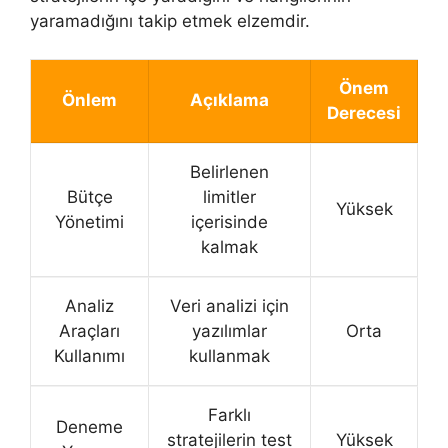
yaramadığını takip etmek elzemdir.
Önem
Önlem
Açıklama
Derecesi
Belirlenen
Bütçe
limitler
Yüksek
Yönetimi
içerisinde
kalmak
Analiz
Veri analizi için
Araçları
yazılımlar
Orta
Kullanımı
kullanmak
Farklı
Deneme
stratejilerin test
Yüksek