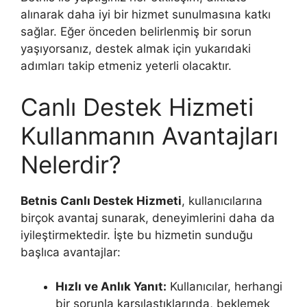
alınarak daha iyi bir hizmet sunulmasına katkı
sağlar. Eğer önceden belirlenmiş bir sorun
yaşıyorsanız, destek almak için yukarıdaki
adımları takip etmeniz yeterli olacaktır.
Canlı Destek Hizmeti
Kullanmanın Avantajları
Nelerdir?
Betnis Canlı Destek Hizmeti
, kullanıcılarına
birçok avantaj sunarak, deneyimlerini daha da
iyileştirmektedir. İşte bu hizmetin sunduğu
başlıca avantajlar:
Hızlı ve Anlık Yanıt:
Kullanıcılar, herhangi
bir sorunla karşılaştıklarında, beklemek