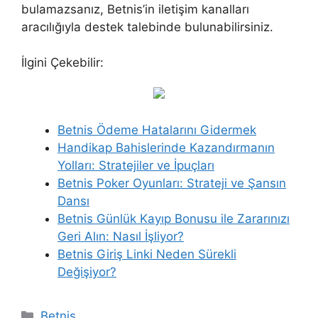
bulamazsanız, Betnis’in iletişim kanalları
aracılığıyla destek talebinde bulunabilirsiniz.
İlgini Çekebilir:
Betnis Ödeme Hatalarını Gidermek
Handikap Bahislerinde Kazandırmanın
Yolları: Stratejiler ve İpuçları
Betnis Poker Oyunları: Strateji ve Şansın
Dansı
Betnis Günlük Kayıp Bonusu ile Zararınızı
Geri Alın: Nasıl İşliyor?
Betnis Giriş Linki Neden Sürekli
Değişiyor?
Kategoriler
Betnis