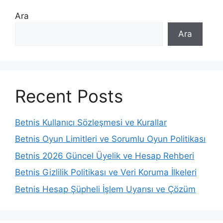
Ara
Ara
Recent Posts
Betnis Kullanıcı Sözleşmesi ve Kurallar
Betnis Oyun Limitleri ve Sorumlu Oyun Politikası
Betnis 2026 Güncel Üyelik ve Hesap Rehberi
Betnis Gizlilik Politikası ve Veri Koruma İlkeleri
Betnis Hesap Şüpheli İşlem Uyarısı ve Çözüm