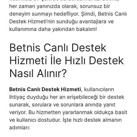
her zaman yanınızda olarak, sorunsuz bir
deneyim sunmayı hedefliyor. Şimdi, Betnis Canlı
Destek Hizmeti’nin sunduğu avantajlara ve
kullanımına daha yakından bakalım!
Betnis Canlı Destek
Hizmeti İle Hızlı Destek
Nasıl Alınır?
Betnis Canlı Destek Hizmeti
, kullanıcıların
ihtiyaç duyduğu her an erişebileceği bir destek
sunarak, sorulara ve sorunlara anında yanıt
veriyor. Bu hizmetten yararlanmak oldukça basit
ve kullanıcı dostudur. İşte hızlı destek almanın
adımları: