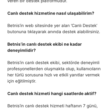
veren bir destek platformudur.
Canlı destek hizmetine nasıl ulaşabilirim?
Betnis’in web sitesinde yer alan ‘Canlı Destek’
butonuna tıklayarak anında destek alabilirsiniz.
Betnis’in canlı destek ekibi ne kadar
deneyimlidir?
Betnis’in canlı destek ekibi, sektörde deneyimli
profesyonellerden oluşmakta olup, kullanıcıların
her türlü sorusuna hızlı ve etkili yanıtlar vermek
için eğitilmiştir.
Canlı destek hizmeti hangi saatlerde aktif?
Betnis’in canlı destek hizmeti haftanın 7 günü,