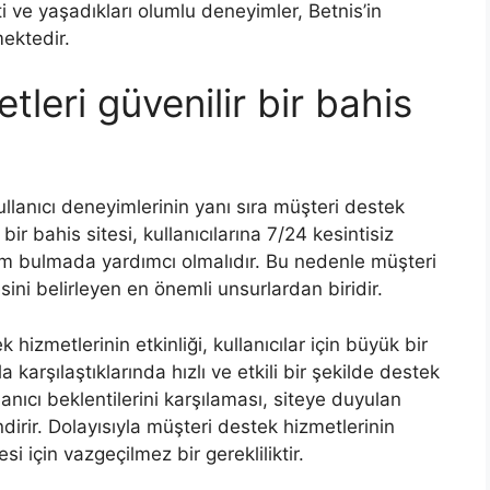
i ve yaşadıkları olumlu deneyimler, Betnis’in
mektedir.
leri güvenilir bir bahis
kullanıcı deneyimlerinin yanı sıra müşteri destek
ir bahis sitesi, kullanıcılarına 7/24 kesintisiz
üm bulmada yardımcı olmalıdır. Bu nedenle müşteri
esini belirleyen en önemli unsurlardan biridir.
 hizmetlerinin etkinliği, kullanıcılar için büyük bir
a karşılaştıklarında hızlı ve etkili bir şekilde destek
lanıcı beklentilerini karşılaması, siteye duyulan
ndirir. Dolayısıyla müşteri destek hizmetlerinin
si için vazgeçilmez bir gerekliliktir.