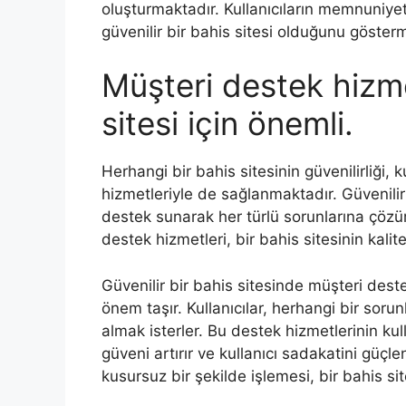
oluşturmaktadır. Kullanıcıların memnuniyet
güvenilir bir bahis sitesi olduğunu göster
Müşteri destek hizmet
sitesi için önemli.
Herhangi bir bahis sitesinin güvenilirliği, 
hizmetleriyle de sağlanmaktadır. Güvenilir b
destek sunarak her türlü sorunlarına çöz
destek hizmetleri, bir bahis sitesinin kalit
Güvenilir bir bahis sitesinde müşteri destek
önem taşır. Kullanıcılar, herhangi bir sorunl
almak isterler. Bu destek hizmetlerinin kul
güveni artırır ve kullanıcı sadakatini güçle
kusursuz bir şekilde işlemesi, bir bahis site