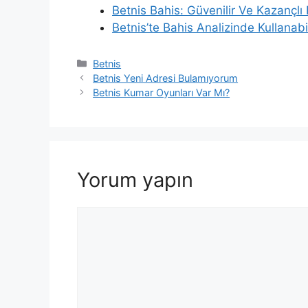
Betnis Bahis: Güvenilir Ve Kazançlı
Betnis’te Bahis Analizinde Kullanab
Kategoriler
Betnis
Betnis Yeni Adresi Bulamıyorum
Betnis Kumar Oyunları Var Mı?
Yorum yapın
Yorum