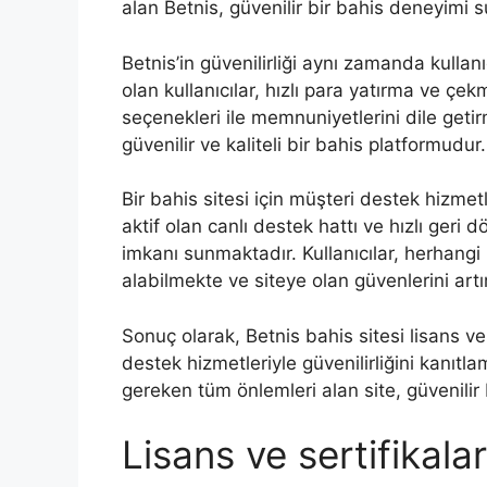
alan Betnis, güvenilir bir bahis deneyimi 
Betnis’in güvenilirliği aynı zamanda kulla
olan kullanıcılar, hızlı para yatırma ve çe
seçenekleri ile memnuniyetlerini dile getir
güvenilir ve kaliteli bir bahis platformudur.
Bir bahis sitesi için müşteri destek hizmet
aktif olan canlı destek hattı ve hızlı geri dö
imkanı sunmaktadır. Kullanıcılar, herhangi
alabilmekte ve siteye olan güvenlerini artı
Sonuç olarak, Betnis bahis sitesi lisans ve 
destek hizmetleriyle güvenilirliğini kanıtla
gereken tüm önlemleri alan site, güvenilir
Lisans ve sertifikala