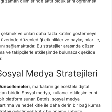
angi zaman dilimlerinde aktif olduklarını öğrenmek
tini çekmek ve onları daha fazla katılım göstermeye
er üzerinde düzenlediği etkinlikler ve paylaşımlar ile,
sını sağlamaktadır. Bu stratejiler arasında düzenli
anma ve takipçilerle etkileşimde bulunacak şekilde
r.
Sosyal Medya Stratejileri
Güncellemeleri
, markaların gelecekteki dijital
an biridir. Sosyal medya, kullanıcı etkileşimlerini
 bir platform sunar. Betnis, sosyal medya
ini artırma ve hedef kitle ile daha derin bir bağ kurma
rateji geliştirmek kritik bir öneme sahiptir.