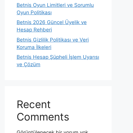
Betnis Oyun Limitleri ve Sorumlu
Oyun Politikası
Betnis 2026 Güncel Üyelik ve
Hesap Rehberi
Betnis Gizlilik Politikası ve Veri
Koruma İlkeleri
Betnis Hesap Şüpheli İşlem Uyarısı
ve Çözüm
Recent
Comments
Görüntülenecek bir yorum yok.