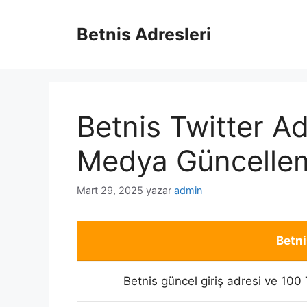
İçeriğe
atla
Betnis Adresleri
Betnis Twitter Ad
Medya Güncelleme
Mart 29, 2025
yazar
admin
Betni
Betnis güncel giriş adresi ve 1