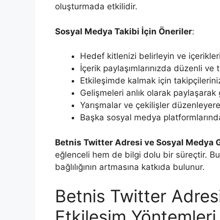
oluşturmada etkilidir.
Sosyal Medya Takibi İçin Öneriler
:
Hedef kitlenizi belirleyin ve içerikle
İçerik paylaşımlarınızda düzenli ve t
Etkileşimde kalmak için takipçileriniz
Gelişmeleri anlık olarak paylaşarak
Yarışmalar ve çekilişler düzenleyerek
Başka sosyal medya platformlarında
Betnis Twitter Adresi ve Sosyal Medya 
eğlenceli hem de bilgi dolu bir süreçtir. 
bağlılığının artmasına katkıda bulunur.
Betnis Twitter Adres
Etkileşim Yöntemleri