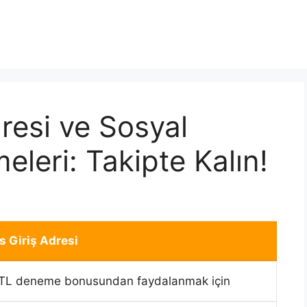
resi ve Sosyal
leri: Takipte Kalın!
s Giriş Adresi
00 TL deneme bonusundan faydalanmak için