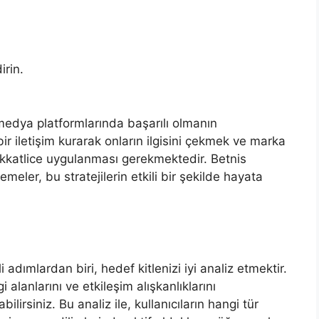
irin.
.
medya platformlarında başarılı olmanın
 bir iletişim kurarak onların ilgisini çekmek ve marka
dikkatlice uygulanması gerekmektedir. Betnis
eler, bu stratejilerin etkili bir şekilde hayata
 adımlardan biri, hedef kitlenizi iyi analiz etmektir.
i alanlarını ve etkileşim alışkanlıklarını
ilirsiniz. Bu analiz ile, kullanıcıların hangi tür