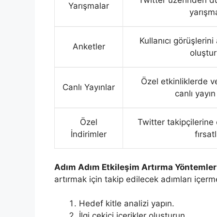
Twitter üzerinden 
Yarışmalar
yarışm
Kullanıcı görüşlerini
Anketler
oluştu
Özel etkinliklerde 
Canlı Yayınlar
canlı yayı
Özel
Twitter takipçilerine
İndirimler
fırsat
Adım Adım Etkileşim Artırma Yöntemler
artırmak için takip edilecek adımları içerm
Hedef kitle analizi yapın.
İlgi çekici içerikler oluşturun.