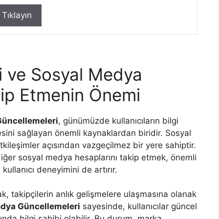
Tıklayın
si ve Sosyal Medya
kip Etmenin Önemi
Güncellemeleri
, günümüzde kullanıcıların bilgi
sini sağlayan önemli kaynaklardan biridir. Sosyal
etkileşimler açısından vazgeçilmez bir yere sahiptir.
 diğer sosyal medya hesaplarını takip etmek, önemli
ullanıcı deneyimini de artırır.
rak, takipçilerin anlık gelişmelere ulaşmasına olanak
edya Güncellemeleri
sayesinde, kullanıcılar güncel
ında bilgi sahibi olabilir. Bu durum, marka