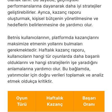
performanslarına dayanarak daha iyi stratejiler
geliştirebilirler. Ayrıca, kazanç raporu
oluşturmak, kişisel bütçenin yönetilmesine ve
hedeflerin belirlenmesine de yardımcı olur.
Betnis kullanıcılarının, platformda kazançlarını
maksimize etmenin yollarını bulmaları
gerekmektedir. Haftalık kazanç raporu,
kullanıcıların hangi tür oyunlarda daha başarılı
olduklarını ve hangi stratejilerin işe yaradığını
anlamalarına yardımcı olur. Bu bağlamda,
yatırımcılar için doğru verileri toplamak ve analiz
etmek oldukça kritiktir.
Oyun
Haftalık
Başarı
Türü
Kazanç
Oranı