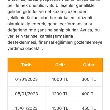
belirlemek önemlidir. Bu bileşenler genellikle
gelirler, giderler ve net kazanç üzerinden
şekillenir. Kullanıcılar, her bir kalemi düzenli
olarak takip ederek, genel performanslarını
değerlendirme şansına sahip olurlar. Ayrıca, bu
verilerin tarihsel karşılaştırmalarla
desteklenmesi, finansal eğilimleri gözlemlemeye
yardımcı olacaktır.
Tarih
Gelir
Gider
01/01/2023
1000 TL
300 TL
08/01/2023
1200 TL
400 TL
15/01/2023
1500 TL
450 TL