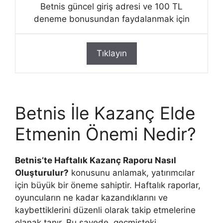
Betnis güncel giriş adresi ve 100 TL
deneme bonusundan faydalanmak için
Tıklayın
Betnis İle Kazanç Elde
Etmenin Önemi Nedir?
Betnis’te Haftalık Kazanç Raporu Nasıl
Oluşturulur?
konusunu anlamak, yatırımcılar
için büyük bir öneme sahiptir. Haftalık raporlar,
oyuncuların ne kadar kazandıklarını ve
kaybettiklerini düzenli olarak takip etmelerine
olanak tanır. Bu sayede, geçmişteki