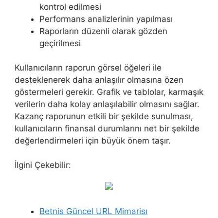
kontrol edilmesi
Performans analizlerinin yapılması
Raporların düzenli olarak gözden
geçirilmesi
Kullanıcıların raporun görsel öğeleri ile
desteklenerek daha anlaşılır olmasına özen
göstermeleri gerekir. Grafik ve tablolar, karmaşık
verilerin daha kolay anlaşılabilir olmasını sağlar.
Kazanç raporunun etkili bir şekilde sunulması,
kullanıcıların finansal durumlarını net bir şekilde
değerlendirmeleri için büyük önem taşır.
İlgini Çekebilir:
Betnis Güncel URL Mimarisı