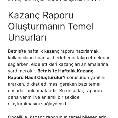
Kazanç Raporu
Oluşturmanın Temel
Unsurları
Betnis’te haftalık kazanç raporu hazırlamak,
kullanıcıların finansal hedeflerini takip etmelerini
sağlarken, elde ettikleri kazançları anlamalarına
yardımcı olur.
Betnis’te Haftalık Kazanç
Raporu Nasıl Oluşturulur?
sorusunun yanıtını
ararken, dikkat edilmesi gereken bazı temel
unsurlar bulunmaktadır. Bu unsurlar, raporun
daha verimli ve anlamlı bir şekilde
oluşturulmasını sağlayacaktır.
Öncelikle, kazanç raporunun temel bileşenlerini