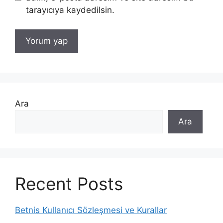
tarayıcıya kaydedilsin.
Ara
Ara
Recent Posts
Betnis Kullanıcı Sözleşmesi ve Kurallar