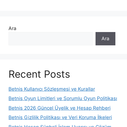
Ara
Ara
Recent Posts
Betnis Kullanıcı Sözleşmesi ve Kurallar
Betnis Oyun Limitleri ve Sorumlu Oyun Politikası
Betnis 2026 Güncel Üyelik ve Hesap Rehberi
Betnis Gizlilik Politikası ve Veri Koruma İlkeleri
Betnis Hesap Şüpheli İşlem Uyarısı ve Çözüm