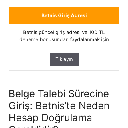
Betnis Giriş Adresi
Betnis güncel giriş adresi ve 100 TL
deneme bonusundan faydalanmak için
Tıklayın
Belge Talebi Sürecine
Giriş: Betnis’te Neden
Hesap Doğrulama