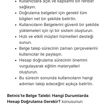
Kullanıcılara açık ve kapsamlı bir rehber
sağlayın.
Doğrulama belgeleri için gerekli tüm
bilgileri net bir şekilde belirtin.
Kullanıcıların Belgelerini güvenli bir şekilde
yüklemeleri için iyi bir sistem oluşturun.
Hızlı ve etkili müşteri hizmetleri desteği
sunun.
Belge talep sürecinin zaman çerçevelerini
kullanıcılar ile paylaşın.
Hesap doğrulama sürecinin önemini
vurgulayarak eğitim materyalleri
oluşturun.
Bu sürecin sonunda kullanıcıların hangi
adımları takip edeceğini açıkça belirtin.
Betnis’te Belge Talebi: Hangi Durumlarda
Hesap Doğrulama Gerekir?
konusunun