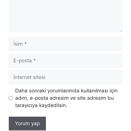
İsim
E-
posta
İnternet
sitesi
Daha sonraki yorumlarımda kullanılması için
adım, e-posta adresim ve site adresim bu
tarayıcıya kaydedilsin.