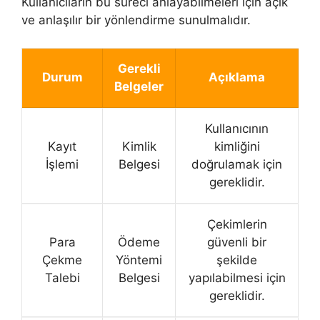
Kullanıcıların bu süreci anlayabilmeleri için açık
ve anlaşılır bir yönlendirme sunulmalıdır.
Gerekli
Durum
Açıklama
Belgeler
Kullanıcının
Kayıt
Kimlik
kimliğini
İşlemi
Belgesi
doğrulamak için
gereklidir.
Çekimlerin
Para
Ödeme
güvenli bir
Çekme
Yöntemi
şekilde
Talebi
Belgesi
yapılabilmesi için
gereklidir.