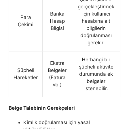
gerçekleştirmek
Banka
için kullanıcı
Para
Hesap
hesabına ait
Çekimi
Bilgisi
bilgilerin
doğrulanması
gerekir.
Herhangi bir
Ekstra
şüpheli aktivite
Şüpheli
Belgeler
durumunda ek
Hareketler
(Fatura
belgeler
vb.)
istenebilir.
Belge Talebinin Gerekçeleri
Kimlik doğrulaması için yasal