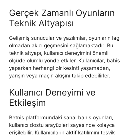
Gerçek Zamanlı Oyunların
Teknik Altyapısı
Gelişmiş sunucular ve yazılımlar, oyunların lag
olmadan akıcı geçmesini sağlamaktadır. Bu
teknik altyapı, kullanıcı deneyimini önemli
ölçüde olumlu yönde etkiler. Kullanıcılar, bahis
yaparken herhangi bir kesinti yaşamadan,
yarışın veya maçın akışını takip edebilirler.
Kullanıcı Deneyimi ve
Etkileşim
Betnis platformundaki sanal bahis oyunları,
kullanıcı dostu arayüzleri sayesinde kolayca
erişilebilir. Kullanıcıların aktif katılımını teşvik