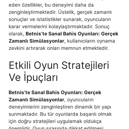
eden özellikler, bu deneyimi daha da
zenginleştirmektedir. Üstelik, gerçek zamanlı
sonuçlar ve istatistikler sunarak, oyuncuların
karar vermelerini kolaylaştırmaktadır. Sonuç
olarak,
Betnis’te Sanal Bahis Oyunları: Gerçek
Zamanlı Simülasyonlar
, kullanıcıların oynama
zevkini artırarak onları memnun etmektedir.
Etkili Oyun Stratejileri
Ve İpuçları
Betnis’te Sanal Bahis Oyunları: Gerçek
Zamanlı Simülasyonlar
, oyuncuların
deneyimlerini zenginleştiren dinamik bir yapı
sunmaktadır. Bu tür oyunlarda başarılı olmak
için doğru stratejileri uygulamak oldukça
önemlidir. Oyun sırasında dikkat edilmesi