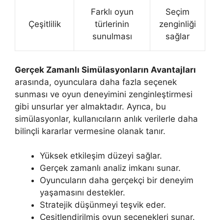
Farklı oyun
Seçim
Çeşitlilik
türlerinin
zenginliği
sunulması
sağlar
Gerçek Zamanlı Simülasyonların Avantajları
arasında, oyunculara daha fazla seçenek
sunması ve oyun deneyimini zenginleştirmesi
gibi unsurlar yer almaktadır. Ayrıca, bu
simülasyonlar, kullanıcıların anlık verilerle daha
bilinçli kararlar vermesine olanak tanır.
Yüksek etkileşim düzeyi sağlar.
Gerçek zamanlı analiz imkanı sunar.
Oyuncuların daha gerçekçi bir deneyim
yaşamasını destekler.
Stratejik düşünmeyi teşvik eder.
Çeşitlendirilmiş oyun seçenekleri sunar.