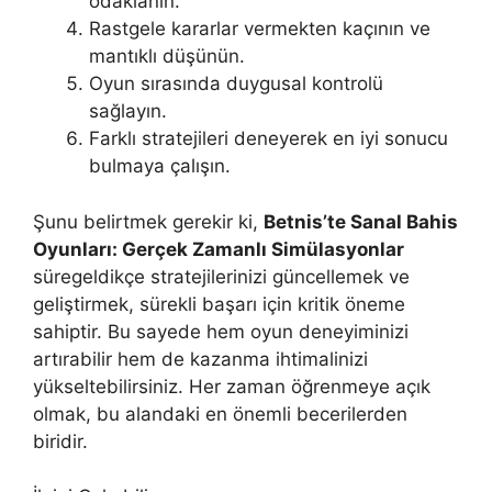
odaklanın.
Rastgele kararlar vermekten kaçının ve
mantıklı düşünün.
Oyun sırasında duygusal kontrolü
sağlayın.
Farklı stratejileri deneyerek en iyi sonucu
bulmaya çalışın.
Şunu belirtmek gerekir ki,
Betnis’te Sanal Bahis
Oyunları: Gerçek Zamanlı Simülasyonlar
süregeldikçe stratejilerinizi güncellemek ve
geliştirmek, sürekli başarı için kritik öneme
sahiptir. Bu sayede hem oyun deneyiminizi
artırabilir hem de kazanma ihtimalinizi
yükseltebilirsiniz. Her zaman öğrenmeye açık
olmak, bu alandaki en önemli becerilerden
biridir.