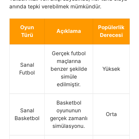
anında tepki verebilmek mümkündür.
Oyun
Popülerlik
Açıklama
Türü
Derecesi
Gerçek futbol
maçlarına
Sanal
benzer şekilde
Yüksek
Futbol
simüle
edilmiştir.
Basketbol
Sanal
oyununun
Orta
Basketbol
gerçek zamanlı
simülasyonu.