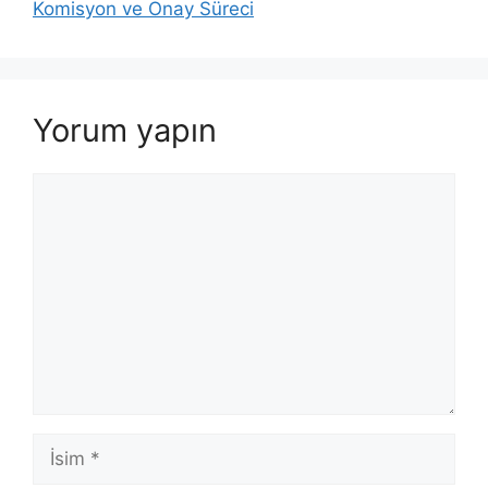
Komisyon ve Onay Süreci
Yorum yapın
Yorum
İsim