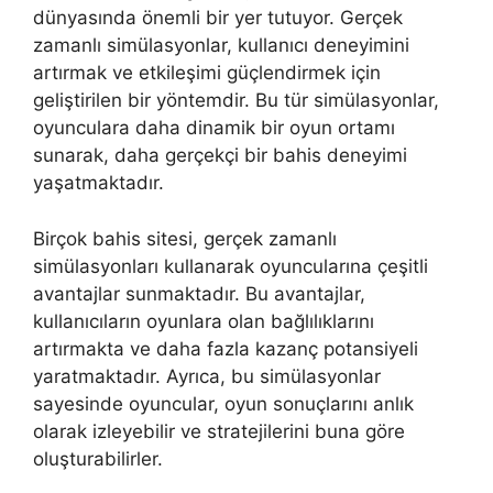
dünyasında önemli bir yer tutuyor. Gerçek
zamanlı simülasyonlar, kullanıcı deneyimini
artırmak ve etkileşimi güçlendirmek için
geliştirilen bir yöntemdir. Bu tür simülasyonlar,
oyunculara daha dinamik bir oyun ortamı
sunarak, daha gerçekçi bir bahis deneyimi
yaşatmaktadır.
Birçok bahis sitesi, gerçek zamanlı
simülasyonları kullanarak oyuncularına çeşitli
avantajlar sunmaktadır. Bu avantajlar,
kullanıcıların oyunlara olan bağlılıklarını
artırmakta ve daha fazla kazanç potansiyeli
yaratmaktadır. Ayrıca, bu simülasyonlar
sayesinde oyuncular, oyun sonuçlarını anlık
olarak izleyebilir ve stratejilerini buna göre
oluşturabilirler.