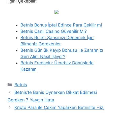
İlgini Çekebilir:
Betnis Bonus İptal Edince Para Çekilir mi
Betnis Canlı Casino Güvenilir Mi?
Betnis Rulet: Şansınızı Denemek İçin
Bilmeniz Gerekenler
Betnis Günlük Kayıp Bonusu ile Zararınızı
Geri Alın: Nasıl İşliyor?
Betnis Freespin: Ücretsiz Dönüşlerle
Kazanın
Kategoriler
Betnis
Betnis’te Bahis Oynarken Dikkat Edilmesi
Gereken 7 Yaygın Hata
Kripto Para ile Çekim Yaparken Betnis’te Hız,