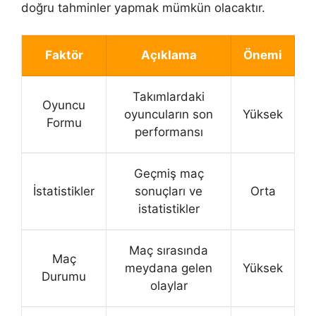
doğru tahminler yapmak mümkün olacaktır.
Faktör
Açıklama
Önemi
Takımlardaki
Oyuncu
oyuncuların son
Yüksek
Formu
performansı
Geçmiş maç
İstatistikler
sonuçları ve
Orta
istatistikler
Maç sırasında
Maç
meydana gelen
Yüksek
Durumu
olaylar