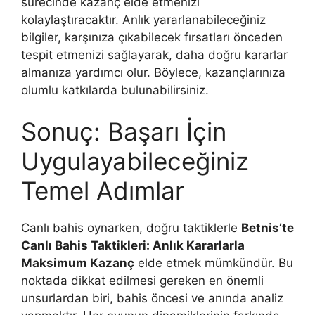
sürecinde kazanç elde etmenizi
kolaylaştıracaktır. Anlık yararlanabileceğiniz
bilgiler, karşınıza çıkabilecek fırsatları önceden
tespit etmenizi sağlayarak, daha doğru kararlar
almanıza yardımcı olur. Böylece, kazançlarınıza
olumlu katkılarda bulunabilirsiniz.
Sonuç: Başarı İçin
Uygulayabileceğiniz
Temel Adımlar
Canlı bahis oynarken, doğru taktiklerle
Betnis’te
Canlı Bahis Taktikleri: Anlık Kararlarla
Maksimum Kazanç
elde etmek mümkündür. Bu
noktada dikkat edilmesi gereken en önemli
unsurlardan biri, bahis öncesi ve anında analiz