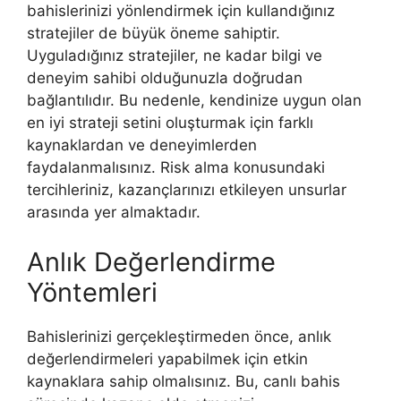
bahislerinizi yönlendirmek için kullandığınız
stratejiler de büyük öneme sahiptir.
Uyguladığınız stratejiler, ne kadar bilgi ve
deneyim sahibi olduğunuzla doğrudan
bağlantılıdır. Bu nedenle, kendinize uygun olan
en iyi strateji setini oluşturmak için farklı
kaynaklardan ve deneyimlerden
faydalanmalısınız. Risk alma konusundaki
tercihleriniz, kazançlarınızı etkileyen unsurlar
arasında yer almaktadır.
Anlık Değerlendirme
Yöntemleri
Bahislerinizi gerçekleştirmeden önce, anlık
değerlendirmeleri yapabilmek için etkin
kaynaklara sahip olmalısınız. Bu, canlı bahis