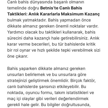
Canlı bahis dünyasında başarılı olmanın
temelinde doğru
Betnis’te Canlı Bahis
Taktikleri: Anlık Kararlarla Maksimum Kazanç
bulmak yatmaktadır. Bahis yapmadan önce
dikkate almanız gereken önemli noktalar vardır.
Yardımcı olacak bu taktikleri kullanarak, bahis
sürecini daha kazançlı hale getirebilirsiniz. Anlık
karar verme becerileri, bu tür bahislerde kritik
bir rol oynar ve hızlı şekilde tepki verebilmek sizi
öne çıkarır.
Bahis yaparken dikkate almanız gereken
unsurları belirlemek ve bu unsurlara göre
stratejinizi geliştirmek önemlidir. Birçok faktör,
canlı bahislerde şansınızı etkileyebilir. Bu
noktada, oyuncu formu, takım istatistikleri ve
maç içi olaylar gibi verileri değerlendirmek
gerekli hale gelir. Bu bilgiler doğrultusunda,