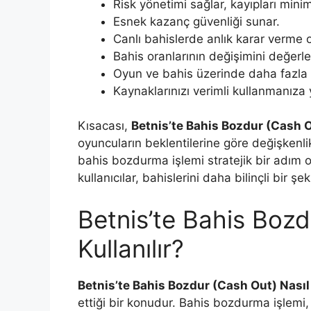
Risk yönetimi sağlar, kayıpları mini
Esnek kazanç güvenliği sunar.
Canlı bahislerde anlık karar verme o
Bahis oranlarının değişimini değerlen
Oyun ve bahis üzerinde daha fazla k
Kaynaklarınızı verimli kullanmanıza 
Kısacası,
Betnis’te Bahis Bozdur (Cash Ou
oyuncuların beklentilerine göre değişkenlik
bahis bozdurma işlemi stratejik bir adım o
kullanıcılar, bahislerini daha bilinçli bir 
Betnis’te Bahis Bozd
Kullanılır?
Betnis’te Bahis Bozdur (Cash Out) Nasıl 
ettiği bir konudur. Bahis bozdurma işlemi