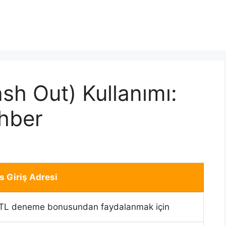
sh Out) Kullanımı:
ehber
s Giriş Adresi
00 TL deneme bonusundan faydalanmak için