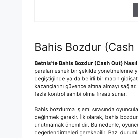
Bahis Bozdur (Cash 
Betnis’te Bahis Bozdur (Cash Out) Nasıl 
paraları esnek bir şekilde yönetmelerine y
değiştiğinde ya da belirli bir maçın gidi
kazançlarını güvence altına almayı sağlar.
fazla kontrol sahibi olma fırsatı sunar.
Bahis bozdurma işlemi sırasında oyuncula
değinmek gerekir. İlk olarak, bahis bozd
unutmamak önemlidir. Bu nedenle, oyuncular
değerlendirmeleri gerekebilir. Bazı durum