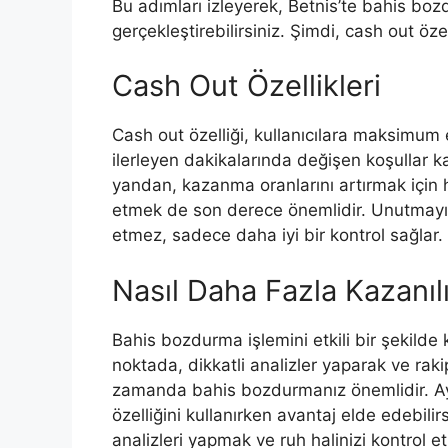
Bu adımları izleyerek, Betnis’te bahis bozd
gerçekleştirebilirsiniz. Şimdi, cash out öze
Cash Out Özellikleri
Cash out özelliği, kullanıcılara maksimum 
ilerleyen dakikalarında değişen koşullar ka
yandan, kazanma oranlarını artırmak için 
etmek de son derece önemlidir. Unutmayın
etmez, sadece daha iyi bir kontrol sağlar.
Nasıl Daha Fazla Kazanıl
Bahis bozdurma işlemini etkili bir şekilde
noktada, dikkatli analizler yaparak ve ra
zamanda bahis bozdurmanız önemlidir. Ayrıca
özelliğini kullanırken avantaj elde edebilir
analizleri yapmak ve ruh halinizi kontrol e