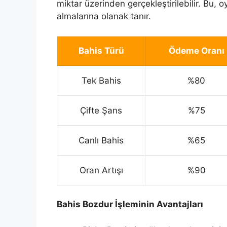
miktar üzerinden gerçekleştirilebilir. Bu, o
almalarına olanak tanır.
Bahis Türü
Ödeme Oranı
Tek Bahis
%80
Çifte Şans
%75
Canlı Bahis
%65
Oran Artışı
%90
Bahis Bozdur İşleminin Avantajları