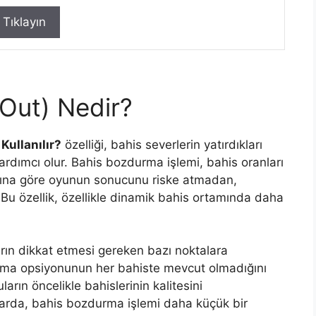
Tıklayın
Out) Nedir?
Kullanılır?
özelliği, bahis severlerin yatırdıkları
ardımcı olur. Bahis bozdurma işlemi, bahis oranları
şatına göre oyunun sonucunu riske atmadan,
 Bu özellik, özellikle dinamik bahis ortamında daha
rın dikkat etmesi gereken bazı noktalara
urma opsiyonunun her bahiste mevcut olmadığını
ın öncelikle bahislerinin kalitesini
larda, bahis bozdurma işlemi daha küçük bir