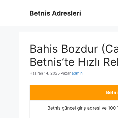
İçeriğe
atla
Betnis Adresleri
Bahis Bozdur (Ca
Betnis’te Hızlı R
Haziran 14, 2025
yazar
admin
Betni
Betnis güncel giriş adresi ve 1