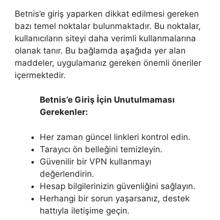
Betnis’e giriş yaparken dikkat edilmesi gereken
bazı temel noktalar bulunmaktadır. Bu noktalar,
kullanıcıların siteyi daha verimli kullanmalarına
olanak tanır. Bu bağlamda aşağıda yer alan
maddeler, uygulamanız gereken önemli öneriler
içermektedir.
Betnis’e Giriş İçin Unutulmaması
Gerekenler:
Her zaman güncel linkleri kontrol edin.
Tarayıcı ön belleğini temizleyin.
Güvenilir bir VPN kullanmayı
değerlendirin.
Hesap bilgilerinizin güvenliğini sağlayın.
Herhangi bir sorun yaşarsanız, destek
hattıyla iletişime geçin.