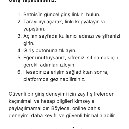
Betnis’in güncel giriş linkini bulun.
Tarayıcıyı açarak, linki kopyalayın ve
yapıştırın.
Açılan sayfada kullanıcı adınızı ve şifrenizi
girin.
Giriş butonuna tıklayın.
Eğer unuttuysanız, şifrenizi sıfırlamak için
gerekli adımları izleyin.
Hesabınıza erişim sağladıktan sonra,
platformda gezinebilirsiniz.
Güvenli bir giriş deneyimi için zayıf şifrelerden
kaçınılmalı ve hesap bilgileri kimseyle
paylaşılmamalıdır. Böylece, online bahis
deneyimi daha keyifli ve güvenli bir hal alabilir.