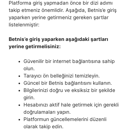
Platforma giriş yapmadan önce bir dizi adımı
takip etmeniz önemlidir. Aşağıda, Betnis’e giriş
yaparken yerine getirmeniz gereken şartlar
listelenmiştir:
Betnis’e giriş yaparken aşağıdaki şartları
yerine getirmelisiniz:
Güvenilir bir internet bağlantısına sahip
olun.
Tarayıcı ön belleğinizi temizleyin.
Güncel bir Betnis bağlantısını kullanın.
Bilgilerinizi doğru ve eksiksiz bir şekilde
girin.
Hesabınızı aktif hale getirmek için gerekli
doğrulamaları yapın.
Platformun güncellemelerini düzenli
olarak takip edin.