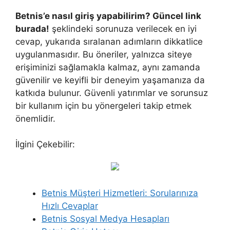
Betnis’e nasıl giriş yapabilirim? Güncel link
burada!
şeklindeki sorunuza verilecek en iyi
cevap, yukarıda sıralanan adımların dikkatlice
uygulanmasıdır. Bu öneriler, yalnızca siteye
erişiminizi sağlamakla kalmaz, aynı zamanda
güvenilir ve keyifli bir deneyim yaşamanıza da
katkıda bulunur. Güvenli yatırımlar ve sorunsuz
bir kullanım için bu yönergeleri takip etmek
önemlidir.
İlgini Çekebilir:
Betnis Müşteri Hizmetleri: Sorularınıza
Hızlı Cevaplar
Betnis Sosyal Medya Hesapları