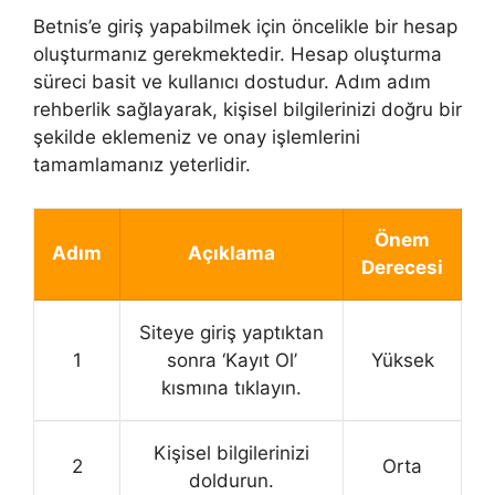
Betnis’e giriş yapabilmek için öncelikle bir hesap
oluşturmanız gerekmektedir. Hesap oluşturma
süreci basit ve kullanıcı dostudur. Adım adım
rehberlik sağlayarak, kişisel bilgilerinizi doğru bir
şekilde eklemeniz ve onay işlemlerini
tamamlamanız yeterlidir.
Önem
Adım
Açıklama
Derecesi
Siteye giriş yaptıktan
1
sonra ‘Kayıt Ol’
Yüksek
kısmına tıklayın.
Kişisel bilgilerinizi
2
Orta
doldurun.