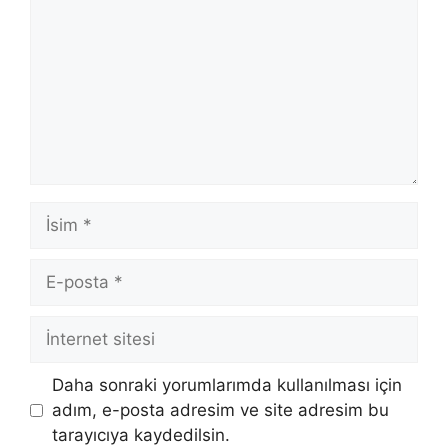
İsim
E-
posta
İnternet
sitesi
Daha sonraki yorumlarımda kullanılması için
adım, e-posta adresim ve site adresim bu
tarayıcıya kaydedilsin.