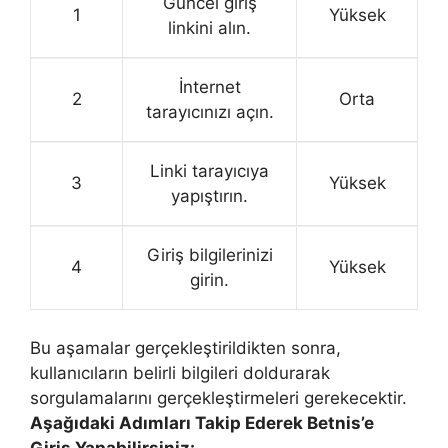
Güncel giriş
1
Yüksek
linkini alın.
İnternet
2
Orta
tarayıcınızı açın.
Linki tarayıcıya
3
Yüksek
yapıştırın.
Giriş bilgilerinizi
4
Yüksek
girin.
Bu aşamalar gerçekleştirildikten sonra,
kullanıcıların belirli bilgileri doldurarak
sorgulamalarını gerçekleştirmeleri gerekecektir.
Aşağıdaki Adımları Takip Ederek Betnis’e
Giriş Yapabilirsiniz: