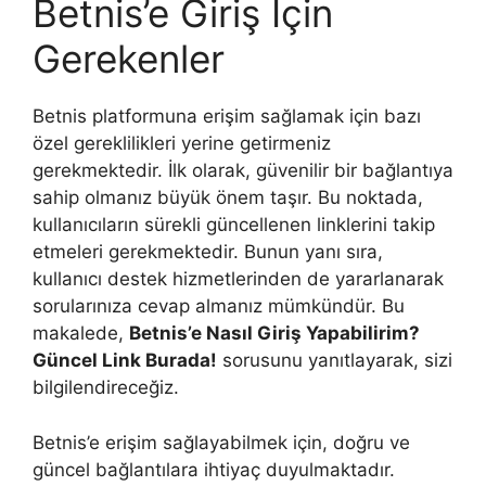
Betnis’e Giriş İçin
Gerekenler
Betnis platformuna erişim sağlamak için bazı
özel gereklilikleri yerine getirmeniz
gerekmektedir. İlk olarak, güvenilir bir bağlantıya
sahip olmanız büyük önem taşır. Bu noktada,
kullanıcıların sürekli güncellenen linklerini takip
etmeleri gerekmektedir. Bunun yanı sıra,
kullanıcı destek hizmetlerinden de yararlanarak
sorularınıza cevap almanız mümkündür. Bu
makalede,
Betnis’e Nasıl Giriş Yapabilirim?
Güncel Link Burada!
sorusunu yanıtlayarak, sizi
bilgilendireceğiz.
Betnis’e erişim sağlayabilmek için, doğru ve
güncel bağlantılara ihtiyaç duyulmaktadır.