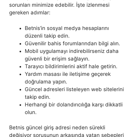
sorunları minimize edebilir. İşte izlenmesi
gereken adımlar:
Betnis’in sosyal medya hesaplarını
düzenli takip edin.
Güvenilir bahis forumlarından bilgi alın.
Mobil uygulamayı indirebilirseniz daha
güvenli bir erişim sağlayın.
Tarayıcı bildirimlerini aktif hale getirin.
Yardım masası ile iletişime geçerek
doğrulama yapın.
Güncel adresleri listeleyen web sitelerini
takip edin.
Herhangi bir dolandırıcılığa karşı dikkatli
olun.
Betnis güncel giriş adresi neden sürekli
değişiyor sorusunun arkasında yatan sebepleri