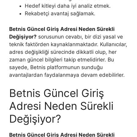
Hedef kitleyi daha iyi analiz etmek.
Rekabetçi avantaj sağlamak.
Betnis Güncel Giriş Adresi Neden Sürekli
Değişiyor?
sorusunun cevabı, bir dizi yasal ve
teknik faktörden kaynaklanmaktadır. Kullanıcılar,
adres değişikliği sürecinde dikkatli olup, her
zaman güncel bilgileri takip etmelidirler. Bu
sayede, Betnis platformunun sunduğu
avantajlardan faydalanmaya devam edebilirler.
Betnis Güncel Giriş
Adresi Neden Sürekli
Değişiyor?
Betnis Güncel Giriş Adresi Neden Sürekli