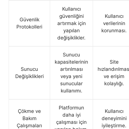
Kullanıcı
güvenliğini
Kullanıcı
Güvenlik
artırmak için
verilerinin
Protokolleri
yapılan
korunması.
değişiklikler.
Sunucu
kapasitelerinin
Site
Sunucu
artırılması
hızlandırılmas
Değişiklikleri
veya yeni
ve erişim
sunucular
kolaylığı.
kullanımı.
Platformun
Çökme ve
Kullanıcı
daha iyi
Bakım
deneyimini
çalışması için
Çalışmaları
iyileştirme.