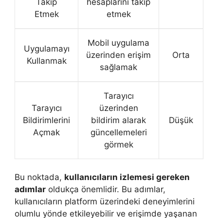
Takip
hesaplarını takip
Etmek
etmek
Mobil uygulama
Uygulamayı
üzerinden erişim
Orta
Kullanmak
sağlamak
Tarayıcı
Tarayıcı
üzerinden
Bildirimlerini
bildirim alarak
Düşük
Açmak
güncellemeleri
görmek
Bu noktada,
kullanıcıların izlemesi gereken
adımlar
oldukça önemlidir. Bu adımlar,
kullanıcıların platform üzerindeki deneyimlerini
olumlu yönde etkileyebilir ve erişimde yaşanan