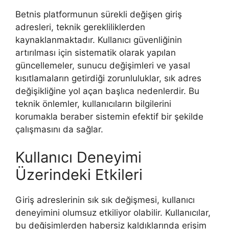
Betnis platformunun sürekli değişen giriş
adresleri, teknik gerekliliklerden
kaynaklanmaktadır. Kullanıcı güvenliğinin
artırılması için sistematik olarak yapılan
güncellemeler, sunucu değişimleri ve yasal
kısıtlamaların getirdiği zorunluluklar, sık adres
değişikliğine yol açan başlıca nedenlerdir. Bu
teknik önlemler, kullanıcıların bilgilerini
korumakla beraber sistemin efektif bir şekilde
çalışmasını da sağlar.
Kullanıcı Deneyimi
Üzerindeki Etkileri
Giriş adreslerinin sık sık değişmesi, kullanıcı
deneyimini olumsuz etkiliyor olabilir. Kullanıcılar,
bu değişimlerden habersiz kaldıklarında erişim