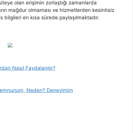
, siteye olan erişimin zorlaştığı zamanlarda
arın mağdur olmaması ve hizmetlerden kesintisiz
s bilgileri en kısa sürede paylaşılmaktadır.
dan Nasıl Faydalanılır?
 Memnunum, Neden? Deneyimim