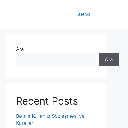
Betnis
Ara
Ara
Recent Posts
Betnis Kullanıcı Sözleşmesi ve
Kurallar