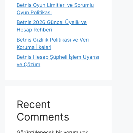
Betnis Oyun Limitleri ve Sorumlu
Oyun Politikası
Betnis 2026 Güncel Üyelik ve
Hesap Rehberi
Betnis Gizlilik Politikası ve Veri
Koruma İlkeleri
Betnis Hesap Şüpheli İşlem Uyarısı
ve Çözüm
Recent
Comments
Görüntülenecek bir yorum yok.