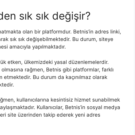
den sık sık değişir?
atmakta olan bir platformdur. Betnis’in adres linki,
rak sık sık değişebilmektedir. Bu durum, siteye
mesi amacıyla yapılmaktadır.
büyük etken, ülkemizdeki yasal düzenlemelerdir.
 olmasına rağmen, Betnis gibi platformlar, farklı
 etmektedir. Bu durum da kaçınılmaz olarak
ktedir.
ağmen, kullanıcılarına kesintisiz hizmet sunabilmek
 paylaşmaktadır. Kullanıcılar, Betnis’in sosyal medya
eri site üzerinden takip ederek yeni adres