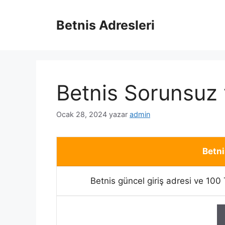
İçeriğe
atla
Betnis Adresleri
Betnis Sorunsuz 
Ocak 28, 2024
yazar
admin
Betni
Betnis güncel giriş adresi ve 1