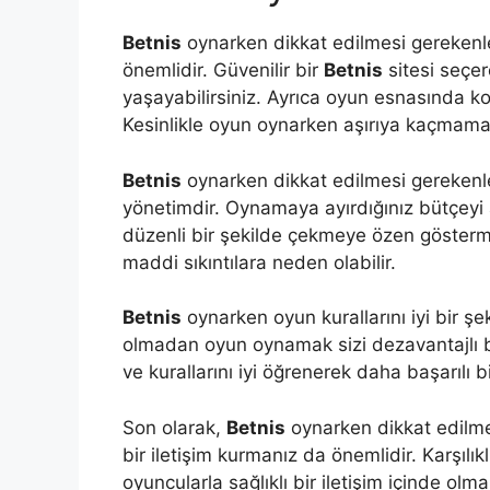
Betnis
oynarken dikkat edilmesi gerekenler 
önemlidir. Güvenilir bir
Betnis
sitesi seçer
yaşayabilirsiniz. Ayrıca oyun esnasında 
Kesinlikle oyun oynarken aşırıya kaçmama
Betnis
oynarken dikkat edilmesi gerekenle
yönetimdir. Oynamaya ayırdığınız bütçeyi 
düzenli bir şekilde çekmeye özen gösterme
maddi sıkıntılara neden olabilir.
Betnis
oynarken oyun kurallarını iyi bir ş
olmadan oyun oynamak sizi dezavantajlı b
ve kurallarını iyi öğrenerek daha başarılı 
Son olarak,
Betnis
oynarken dikkat edilmes
bir iletişim kurmanız da önemlidir. Karşılık
oyuncularla sağlıklı bir iletişim içinde olmal