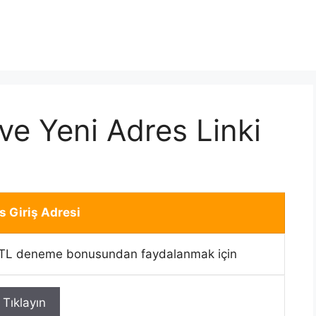
ve Yeni Adres Linki
s Giriş Adresi
00 TL deneme bonusundan faydalanmak için
Tıklayın