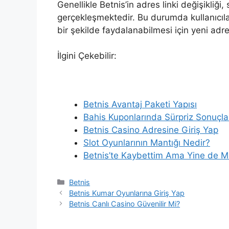
Genellikle Betnis’in adres linki değişikliği
gerçekleşmektedir. Bu durumda kullanıcıl
bir şekilde faydalanabilmesi için yeni adre
İlgini Çekebilir:
Betnis Avantaj Paketi Yapısı
Bahis Kuponlarında Sürpriz Sonuçlar
Betnis Casino Adresine Giriş Yap
Slot Oyunlarının Mantığı Nedir?
Betnis’te Kaybettim Ama Yine de
Kategoriler
Betnis
Betnis Kumar Oyunlarına Giriş Yap
Betnis Canlı Casino Güvenilir Mi?