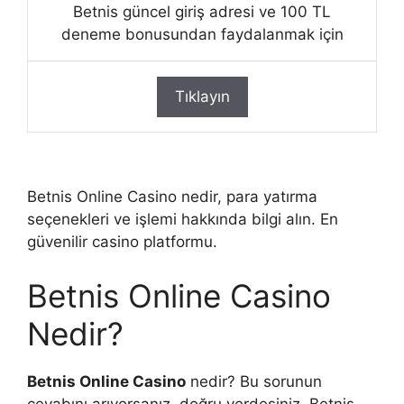
Betnis güncel giriş adresi ve 100 TL
deneme bonusundan faydalanmak için
Tıklayın
Betnis Online Casino nedir, para yatırma
seçenekleri ve işlemi hakkında bilgi alın. En
güvenilir casino platformu.
Betnis Online Casino
Nedir?
Betnis Online Casino
nedir? Bu sorunun
cevabını arıyorsanız, doğru yerdesiniz. Betnis,