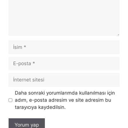
İsim
E-
posta
İnternet
sitesi
Daha sonraki yorumlarımda kullanılması için
adım, e-posta adresim ve site adresim bu
tarayıcıya kaydedilsin.