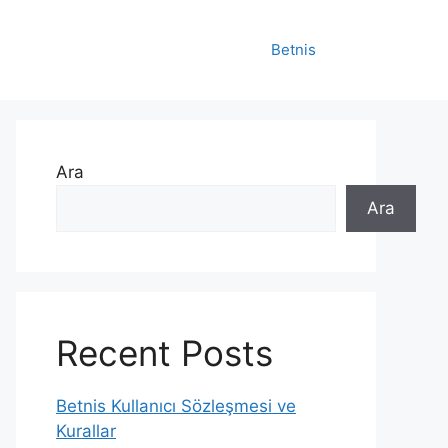
Betnis
Ara
Ara
Recent Posts
Betnis Kullanıcı Sözleşmesi ve
Kurallar