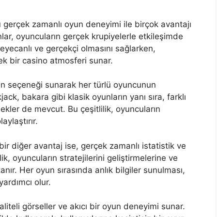
 gerçek zamanlı oyun deneyimi ile birçok avantajı
unlar, oyuncuların gerçek krupiyelerle etkileşimde
heyecanlı ve gerçekçi olmasını sağlarken,
k bir casino atmosferi sunar.
yun seçeneği sunarak her türlü oyuncunun
kjack, bakara gibi klasik oyunların yanı sıra, farklı
ekler de mevcut. Bu çeşitlilik, oyuncuların
ylaştırır.
ir diğer avantaj ise, gerçek zamanlı istatistik ve
k, oyuncuların stratejilerini geliştirmelerine ve
anır. Her oyun sırasında anlık bilgiler sunulması,
 yardımcı olur.
aliteli görseller ve akıcı bir oyun deneyimi sunar.