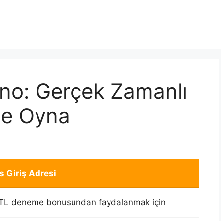
ino: Gerçek Zamanlı
de Oyna
s Giriş Adresi
00 TL deneme bonusundan faydalanmak için