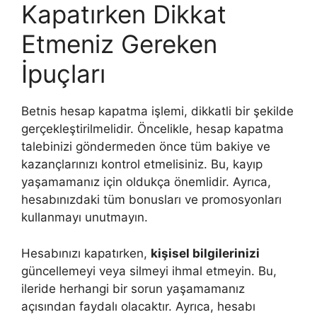
Kapatırken Dikkat
Etmeniz Gereken
İpuçları
Betnis hesap kapatma işlemi, dikkatli bir şekilde
gerçekleştirilmelidir. Öncelikle, hesap kapatma
talebinizi göndermeden önce tüm bakiye ve
kazançlarınızı kontrol etmelisiniz. Bu, kayıp
yaşamamanız için oldukça önemlidir. Ayrıca,
hesabınızdaki tüm bonusları ve promosyonları
kullanmayı unutmayın.
Hesabınızı kapatırken,
kişisel bilgilerinizi
güncellemeyi veya silmeyi ihmal etmeyin. Bu,
ileride herhangi bir sorun yaşamamanız
açısından faydalı olacaktır. Ayrıca, hesabı