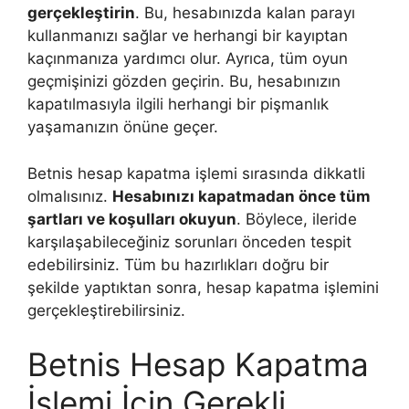
gerçekleştirin
. Bu, hesabınızda kalan parayı
kullanmanızı sağlar ve herhangi bir kayıptan
kaçınmanıza yardımcı olur. Ayrıca, tüm oyun
geçmişinizi gözden geçirin. Bu, hesabınızın
kapatılmasıyla ilgili herhangi bir pişmanlık
yaşamanızın önüne geçer.
Betnis hesap kapatma işlemi sırasında dikkatli
olmalısınız.
Hesabınızı kapatmadan önce tüm
şartları ve koşulları okuyun
. Böylece, ileride
karşılaşabileceğiniz sorunları önceden tespit
edebilirsiniz. Tüm bu hazırlıkları doğru bir
şekilde yaptıktan sonra, hesap kapatma işlemini
gerçekleştirebilirsiniz.
Betnis Hesap Kapatma
İşlemi İçin Gerekli