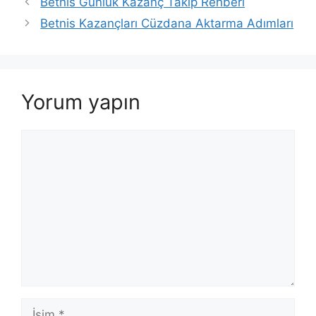
Betnis Günlük Kazanç Takip Rehberi
Betnis Kazançları Cüzdana Aktarma Adımları
Yorum yapın
Yorum
İsim