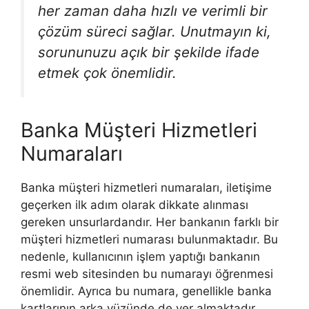
her zaman daha hızlı ve verimli bir
çözüm süreci sağlar. Unutmayın ki,
sorununuzu açık bir şekilde ifade
etmek çok önemlidir.
Banka Müşteri Hizmetleri
Numaraları
Banka müşteri hizmetleri numaraları, iletişime
geçerken ilk adım olarak dikkate alınması
gereken unsurlardandır. Her bankanın farklı bir
müşteri hizmetleri numarası bulunmaktadır. Bu
nedenle, kullanıcının işlem yaptığı bankanın
resmi web sitesinden bu numarayı öğrenmesi
önemlidir. Ayrıca bu numara, genellikle banka
kartlarının arka yüzünde de yer almaktadır.