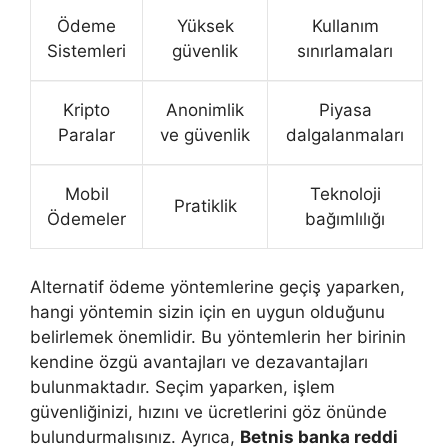
Ödeme
Yüksek
Kullanım
Sistemleri
güvenlik
sınırlamaları
Kripto
Anonimlik
Piyasa
Paralar
ve güvenlik
dalgalanmaları
Mobil
Teknoloji
Pratiklik
Ödemeler
bağımlılığı
Alternatif ödeme yöntemlerine geçiş yaparken,
hangi yöntemin sizin için en uygun olduğunu
belirlemek önemlidir. Bu yöntemlerin her birinin
kendine özgü avantajları ve dezavantajları
bulunmaktadır. Seçim yaparken, işlem
güvenliğinizi, hızını ve ücretlerini göz önünde
bulundurmalısınız. Ayrıca,
Betnis banka reddi