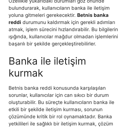
Özellikle yukarıdaki durumları göz önünde
bulundurarak, kullanıcıların banka ile iletişim
yoluna gitmeleri gerekecektir.
Betnis banka
reddi
durumunu kaldırmak için gerekli adımları
atmak, işlem sürecini hızlandırabilir. Bu bilgilerin
ışığında, kullanıcılar mağdur olmadan işlemlerini
başarılı bir şekilde gerçekleştirebilirler.
Banka ile iletişim
kurmak
Betnis banka reddi konusunda karşılaşılan
sorunlar, kullanıcılar için can sıkıcı bir durum
oluşturabilir. Bu süreçte kullanıcıların banka ile
etkili bir şekilde iletişim kurması, sorunun
çözümünde kritik bir rol oynamaktadır. Banka
yetkilileri ile sağlıklı bir iletişim kurmak, çözüm