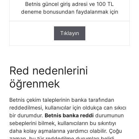
Betnis güncel giriş adresi ve 100 TL
deneme bonusundan faydalanmak için
Tıklayın
Red nedenlerini
öğrenmek
Betnis çekim taleplerinin banka tarafından
reddedilmesi, kullanıcılar için oldukça can sıkıcı
bir durumdur.
Betnis banka reddi
durumunun
sebeplerini bilmek, kullanıcıların bu sıkıntıyı
daha kolay aşmalarına yardımcı olabilir. Çoğu
zaman, bu tür reddedilme durumları belirli