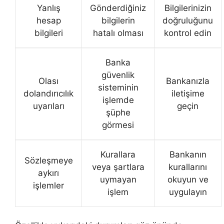
Yanlış
Gönderdiğiniz
Bilgilerinizin
hesap
bilgilerin
doğruluğunu
bilgileri
hatalı olması
kontrol edin
Banka
güvenlik
Olası
Bankanızla
sisteminin
dolandırıcılık
iletişime
işlemde
uyarıları
geçin
şüphe
görmesi
Kurallara
Bankanın
Sözleşmeye
veya şartlara
kurallarını
aykırı
uymayan
okuyun ve
işlemler
işlem
uygulayın