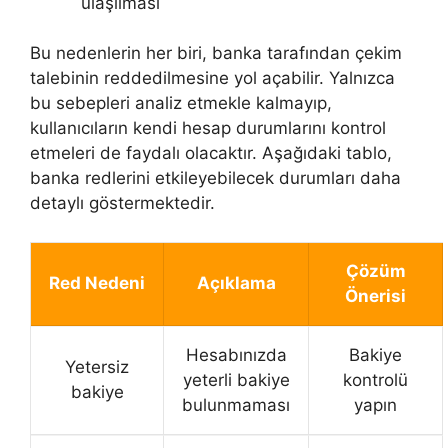
ulaşılması
Bu nedenlerin her biri, banka tarafından çekim
talebinin reddedilmesine yol açabilir. Yalnızca
bu sebepleri analiz etmekle kalmayıp,
kullanıcıların kendi hesap durumlarını kontrol
etmeleri de faydalı olacaktır. Aşağıdaki tablo,
banka redlerini etkileyebilecek durumları daha
detaylı göstermektedir.
Çözüm
Red Nedeni
Açıklama
Önerisi
Hesabınızda
Bakiye
Yetersiz
yeterli bakiye
kontrolü
bakiye
bulunmaması
yapın