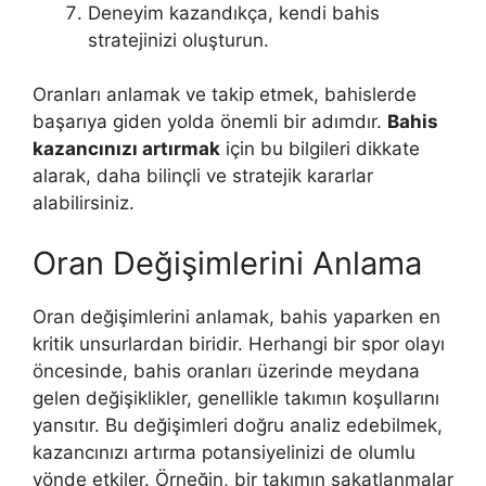
Deneyim kazandıkça, kendi bahis
stratejinizi oluşturun.
Oranları anlamak ve takip etmek, bahislerde
başarıya giden yolda önemli bir adımdır.
Bahis
kazancınızı artırmak
için bu bilgileri dikkate
alarak, daha bilinçli ve stratejik kararlar
alabilirsiniz.
Oran Değişimlerini Anlama
Oran değişimlerini anlamak, bahis yaparken en
kritik unsurlardan biridir. Herhangi bir spor olayı
öncesinde, bahis oranları üzerinde meydana
gelen değişiklikler, genellikle takımın koşullarını
yansıtır. Bu değişimleri doğru analiz edebilmek,
kazancınızı artırma potansiyelinizi de olumlu
yönde etkiler. Örneğin, bir takımın sakatlanmalar