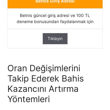
Betnis Giriş Adresi
Betnis güncel giriş adresi ve 100 TL
deneme bonusundan faydalanmak için
Tıklayın
Oran Değişimlerini
Takip Ederek Bahis
Kazancını Artırma
Yöntemleri