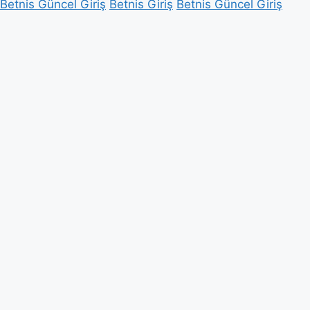
Betnis Güncel Giriş
Betnis Giriş
Betnis Güncel Giriş