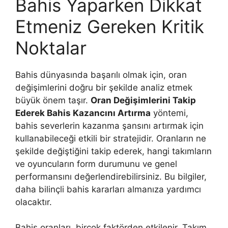
Bahis Yaparken Dikkat
Etmeniz Gereken Kritik
Noktalar
Bahis dünyasında başarılı olmak için, oran
değişimlerini doğru bir şekilde analiz etmek
büyük önem taşır.
Oran Değişimlerini Takip
Ederek Bahis Kazancını Artırma
yöntemi,
bahis severlerin kazanma şansını artırmak için
kullanabileceği etkili bir stratejidir. Oranların ne
şekilde değiştiğini takip ederek, hangi takımların
ve oyuncuların form durumunu ve genel
performansını değerlendirebilirsiniz. Bu bilgiler,
daha bilinçli bahis kararları almanıza yardımcı
olacaktır.
Bahis oranları, birçok faktörden etkilenir. Takım