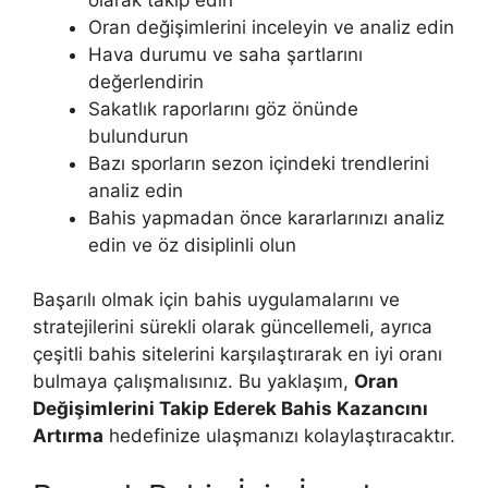
Oran değişimlerini inceleyin ve analiz edin
Hava durumu ve saha şartlarını
değerlendirin
Sakatlık raporlarını göz önünde
bulundurun
Bazı sporların sezon içindeki trendlerini
analiz edin
Bahis yapmadan önce kararlarınızı analiz
edin ve öz disiplinli olun
Başarılı olmak için bahis uygulamalarını ve
stratejilerini sürekli olarak güncellemeli, ayrıca
çeşitli bahis sitelerini karşılaştırarak en iyi oranı
bulmaya çalışmalısınız. Bu yaklaşım,
Oran
Değişimlerini Takip Ederek Bahis Kazancını
Artırma
hedefinize ulaşmanızı kolaylaştıracaktır.