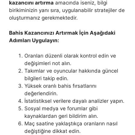
kazancını artırma
amacında iseniz, bilgi
birikiminizin yanı sıra, uygulanabilir stratejiler de
oluşturmanız gerekmektedir.
Bahis Kazancınızı Artırmak İçin Aşağıdaki
Adımları Uygulayın:
Oranları düzenli olarak kontrol edin ve
değişimleri not alın.
Takımlar ve oyuncular hakkında güncel
bilgileri takip edin.
Yüksek oranlı bahis fırsatlarını
değerlendirin.
İstatistiksel verilere dayalı analizler yapın.
Sosyal medya ve forumlar gibi
kaynaklardan geri bildirim alın.
Maç saatine yaklaştıkça oranların nasıl
değiştiğine dikkat edin.