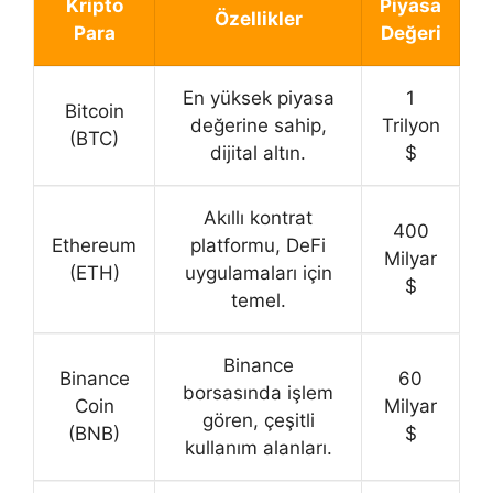
Kripto
Piyasa
Özellikler
Para
Değeri
En yüksek piyasa
1
Bitcoin
değerine sahip,
Trilyon
(BTC)
dijital altın.
$
Akıllı kontrat
400
Ethereum
platformu, DeFi
Milyar
(ETH)
uygulamaları için
$
temel.
Binance
Binance
60
borsasında işlem
Coin
Milyar
gören, çeşitli
(BNB)
$
kullanım alanları.