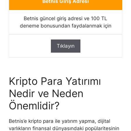
Betnis Giriş Adresi
Betnis güncel giriş adresi ve 100 TL
deneme bonusundan faydalanmak için
Tıklayın
Kripto Para Yatırımı
Nedir ve Neden
Önemlidir?
Betnis’e kripto para ile yatırım yapma, dijital
varlıkların finansal dünyasındaki popülaritesinin