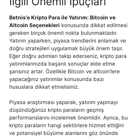
İlgili Önemli İpuçları
Betnis’e Kripto Para ile Yatırım: Bitcoin ve
Altcoin Seçenekleri
konusunda dikkat edilmesi
gereken birçok önemli nokta bulunmaktadır.
Yatırım yaparken, piyasa trendlerini anlamak ve
doğru stratejileri uygulamak büyük önem taşır.
Eğer doğru adımları takip ederseniz, kripto para
yatırımlarınızda başarılı sonuçlar elde etme
şansınız artar. Özellikle Bitcoin ve altcoin’lere
yapacağınız yatırımlar konusunda bazı
hususlara dikkat etmelisiniz.
Piyasa araştırması yaparak, yatırım yapmayı
düşündüğünüz kripto paraların geçmiş
performanslarını incelemek önemlidir. Ayrıca, bu
kripto paraların hangi sektörlere hizmet ettiğini
ve potansiyel büyüme alanlarını göz önünde