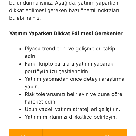
bulundurmalısınız. Aşağıda, yatırım yaparken
dikkat edilmesi gereken bazı önemli noktaları
bulabilirsiniz.
Yatırım Yaparken Dikkat Edilmesi Gerekenler
Piyasa trendlerini ve gelişmeleri takip
edin.
Farklı kripto paralara yatırım yaparak
portföyünüzü çeşitlendirin.
Yatırım yapmadan önce detaylı araştırma
yapın.
Risk toleransınızı belirleyin ve buna göre
hareket edin.
Uzun vadeli yatırım stratejileri geliştirin.
Yatırım miktarınızı dikkatlice belirleyin.