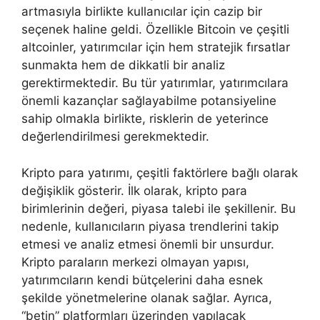
artmasıyla birlikte kullanıcılar için cazip bir
seçenek haline geldi. Özellikle Bitcoin ve çeşitli
altcoinler, yatırımcılar için hem stratejik fırsatlar
sunmakta hem de dikkatli bir analiz
gerektirmektedir. Bu tür yatırımlar, yatırımcılara
önemli kazançlar sağlayabilme potansiyeline
sahip olmakla birlikte, risklerin de yeterince
değerlendirilmesi gerekmektedir.
Kripto para yatırımı, çeşitli faktörlere bağlı olarak
değişiklik gösterir. İlk olarak, kripto para
birimlerinin değeri, piyasa talebi ile şekillenir. Bu
nedenle, kullanıcıların piyasa trendlerini takip
etmesi ve analiz etmesi önemli bir unsurdur.
Kripto paraların merkezi olmayan yapısı,
yatırımcıların kendi bütçelerini daha esnek
şekilde yönetmelerine olanak sağlar. Ayrıca,
“betin” platformları üzerinden yapılacak