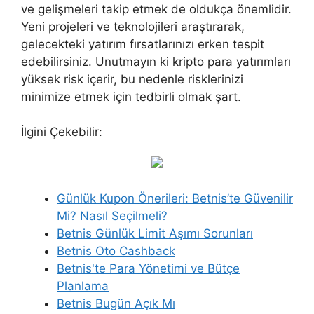
ve gelişmeleri takip etmek de oldukça önemlidir.
Yeni projeleri ve teknolojileri araştırarak,
gelecekteki yatırım fırsatlarınızı erken tespit
edebilirsiniz. Unutmayın ki kripto para yatırımları
yüksek risk içerir, bu nedenle risklerinizi
minimize etmek için tedbirli olmak şart.
İlgini Çekebilir:
Günlük Kupon Önerileri: Betnis’te Güvenilir
Mi? Nasıl Seçilmeli?
Betnis Günlük Limit Aşımı Sorunları
Betnis Oto Cashback
Betnis'te Para Yönetimi ve Bütçe
Planlama
Betnis Bugün Açık Mı