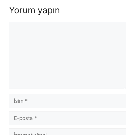
Yorum yapın
Yorum
İsim
E-
posta
İnternet