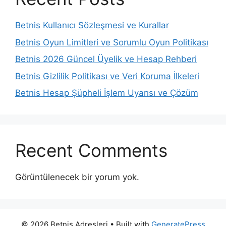
Betnis Kullanıcı Sözleşmesi ve Kurallar
Betnis Oyun Limitleri ve Sorumlu Oyun Politikası
Betnis 2026 Güncel Üyelik ve Hesap Rehberi
Betnis Gizlilik Politikası ve Veri Koruma İlkeleri
Betnis Hesap Şüpheli İşlem Uyarısı ve Çözüm
Recent Comments
Görüntülenecek bir yorum yok.
© 2026 Betnis Adresleri
• Built with
GeneratePress