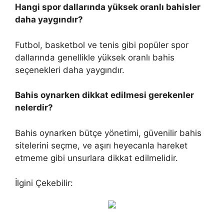
Hangi spor dallarında yüksek oranlı bahisler
daha yaygındır?
Futbol, basketbol ve tenis gibi popüler spor
dallarında genellikle yüksek oranlı bahis
seçenekleri daha yaygındır.
Bahis oynarken dikkat edilmesi gerekenler
nelerdir?
Bahis oynarken bütçe yönetimi, güvenilir bahis
sitelerini seçme, ve aşırı heyecanla hareket
etmeme gibi unsurlara dikkat edilmelidir.
İlgini Çekebilir: