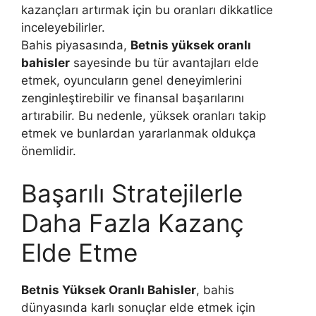
kazançları artırmak için bu oranları dikkatlice
inceleyebilirler.
Bahis piyasasında,
Betnis yüksek oranlı
bahisler
sayesinde bu tür avantajları elde
etmek, oyuncuların genel deneyimlerini
zenginleştirebilir ve finansal başarılarını
artırabilir. Bu nedenle, yüksek oranları takip
etmek ve bunlardan yararlanmak oldukça
önemlidir.
Başarılı Stratejilerle
Daha Fazla Kazanç
Elde Etme
Betnis Yüksek Oranlı Bahisler
, bahis
dünyasında karlı sonuçlar elde etmek için