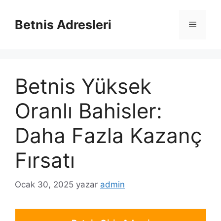
İçeriğe
atla
Betnis Adresleri
Menü
Betnis Yüksek
Oranlı Bahisler:
Daha Fazla Kazanç
Fırsatı
Ocak 30, 2025
yazar
admin