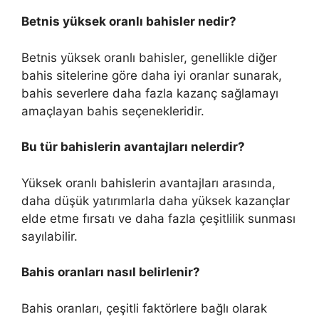
Betnis yüksek oranlı bahisler nedir?
Betnis yüksek oranlı bahisler, genellikle diğer
bahis sitelerine göre daha iyi oranlar sunarak,
bahis severlere daha fazla kazanç sağlamayı
amaçlayan bahis seçenekleridir.
Bu tür bahislerin avantajları nelerdir?
Yüksek oranlı bahislerin avantajları arasında,
daha düşük yatırımlarla daha yüksek kazançlar
elde etme fırsatı ve daha fazla çeşitlilik sunması
sayılabilir.
Bahis oranları nasıl belirlenir?
Bahis oranları, çeşitli faktörlere bağlı olarak