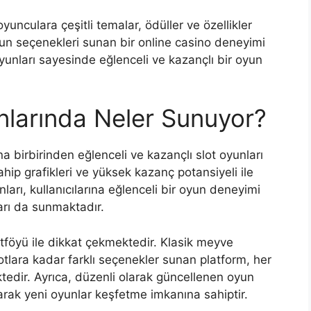
oyunculara çeşitli temalar, ödüller ve özellikler
un seçenekleri sunan bir online casino deneyimi
 oyunları sayesinde eğlenceli ve kazançlı bir oyun
nlarında Neler Sunuyor?
na birbirinden eğlenceli ve kazançlı slot oyunları
hip grafikleri ve yüksek kazanç potansiyeli ile
nları, kullanıcılarına eğlenceli bir oyun deneyimi
arı da sunmaktadır.
rtföyü ile dikkat çekmektedir. Klasik meyve
lara kadar farklı seçenekler sunan platform, her
edir. Ayrıca, düzenli olarak güncellenen oyun
larak yeni oyunlar keşfetme imkanına sahiptir.