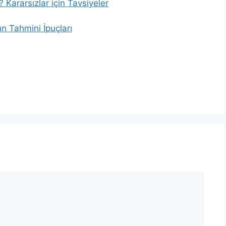
 Kararsızlar için Tavsiyeler
un Tahmini İpuçları