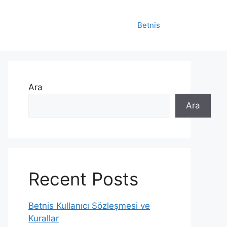
Betnis
Ara
Ara
Recent Posts
Betnis Kullanıcı Sözleşmesi ve
Kurallar