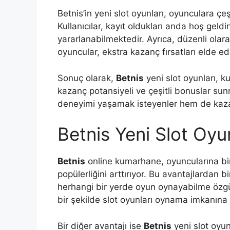
Betnis’in yeni slot oyunları, oyunculara ç
Kullanıcılar, kayıt oldukları anda hoş gel
yararlanabilmektedir. Ayrıca, düzenli olar
oyuncular, ekstra kazanç fırsatları elde e
Sonuç olarak,
Betnis
yeni slot oyunları, k
kazanç potansiyeli ve çeşitli bonuslar sun
deneyimi yaşamak isteyenler hem de kazanç
Betnis Yeni Slot Oyun
Betnis
online kumarhane, oyuncularına bir
popülerliğini arttırıyor. Bu avantajlardan b
herhangi bir yerde oyun oynayabilme özgür
bir şekilde slot oyunları oynama imkanına 
Bir diğer avantajı ise
Betnis
yeni slot oyunl