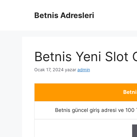
İçeriğe
atla
Betnis Adresleri
Betnis Yeni Slot 
Ocak 17, 2024
yazar
admin
Betni
Betnis güncel giriş adresi ve 1