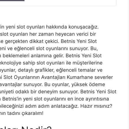
in yeni slot oyunları hakkında konuşacağız.
slot oyunları her zaman heyecan verici bir
se gerçekten dikkat çekici. Betnis Yeni Slot
ni ve eğlenceli slot oyunlarını sunuyor. Bu,
im beklemeleri anlamına gelir. Betnis Yeni Slot
nolojiye sahip slot oyunları ile müşterilerine
unlar, detaylı grafikler, eğlenceli temalar ve
eni Slot Oyunlarının Avantajları Kumarhane severler
tli avantajlar sunuyor. Bu oyunlar, yüksek ödeme
niyeti odaklı bir deneyim sunuyor. Betnis Yeni Slot
etnis’in yeni slot oyunlarını en ince ayrıntısına
ileceğinizi adım adım anlatacağız. Hazır mısınız?
ın tadını çıkaralım!