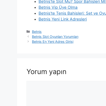
Betnis’te Slot Mu? Spor Bahisleri Mi?
Betnis Vip Üye Olma
Betnis’te Tenis Bahisleri: Set ve Oy
Betnis Yeni Link Adresleri
Kategoriler
Betnis
Betnis Slot Oyunları Yorumları
Betnis En Yeni Adres Girişi
Yorum yapın
Yorum