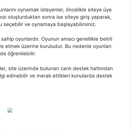
nlarını oynamak isteyenler, öncelikle siteye üye
ızı oluşturduktan sonra ise siteye giriş yaparak,
u seçebilir ve oynamaya başlayabilirsiniz.
a sahip oyunlardır. Oyunun amacı genellikle belirli
de etmek üzerine kuruludur. Bu nedenle oyunları
de öğrenilebilir.
er, site üzerinde bulunan canlı destek hattından
lgi edinebilir ve merak ettikleri konularda destek