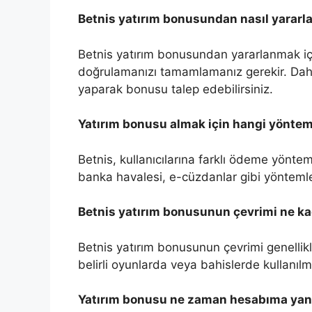
Betnis yatırım bonusundan nasıl yararla
Betnis yatırım bonusundan yararlanmak içi
doğrulamanızı tamamlamanız gerekir. Daha
yaparak bonusu talep edebilirsiniz.
Yatırım bonusu almak için hangi yönteml
Betnis, kullanıcılarına farklı ödeme yöntem
banka havalesi, e-cüzdanlar gibi yöntemler
Betnis yatırım bonusunun çevrimi ne k
Betnis yatırım bonusunun çevrimi genellikl
belirli oyunlarda veya bahislerde kullanılm
Yatırım bonusu ne zaman hesabıma yan