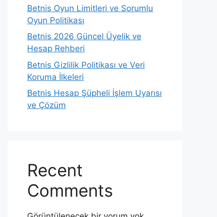
Betnis Oyun Limitleri ve Sorumlu
Oyun Politikası
Betnis 2026 Güncel Üyelik ve
Hesap Rehberi
Betnis Gizlilik Politikası ve Veri
Koruma İlkeleri
Betnis Hesap Şüpheli İşlem Uyarısı
ve Çözüm
Recent
Comments
Görüntülenecek bir yorum yok.