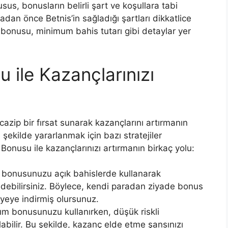
s, bonusların belirli şart ve koşullara tabi
dan önce Betnis’in sağladığı şartları dikkatlice
 bonusu, minimum bahis tutarı gibi detaylar yer
 ile Kazançlarınızı
cazip bir fırsat sunarak kazançlarını artırmanın
i şekilde yararlanmak için bazı stratejiler
m Bonusu ile kazançlarınızı artırmanın birkaç yolu:
, bonusunuzu açık bahislerde kullanarak
 edebilirsiniz. Böylece, kendi paradan ziyade bonus
iyeye indirmiş olursunuz.
ım bonusunuzu kullanırken, düşük riskli
labilir. Bu şekilde, kazanç elde etme şansınızı