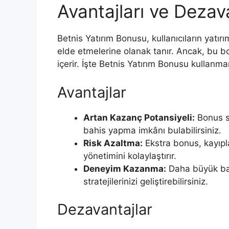
Avantajları ve Dezava
Betnis Yatırım Bonusu, kullanıcıların yatırı
elde etmelerine olanak tanır. Ancak, bu b
içerir. İşte Betnis Yatırım Bonusu kullanma
Avantajlar
Artan Kazanç Potansiyeli:
Bonus sa
bahis yapma imkânı bulabilirsiniz.
Risk Azaltma:
Ekstra bonus, kayıpla
yönetimini kolaylaştırır.
Deneyim Kazanma:
Daha büyük bah
stratejilerinizi geliştirebilirsiniz.
Dezavantajlar