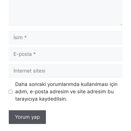
İsim
E-
posta
İnternet
sitesi
Daha sonraki yorumlarımda kullanılması için
adım, e-posta adresim ve site adresim bu
tarayıcıya kaydedilsin.