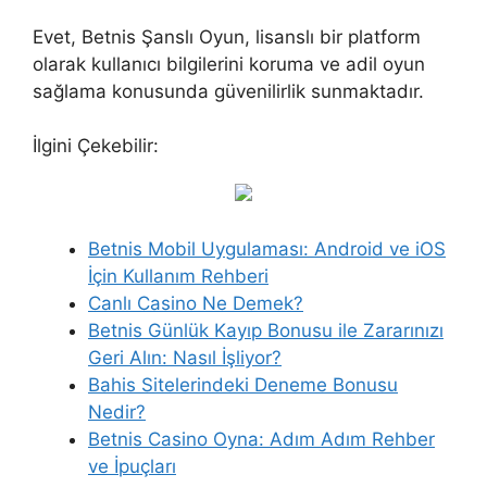
Evet, Betnis Şanslı Oyun, lisanslı bir platform
olarak kullanıcı bilgilerini koruma ve adil oyun
sağlama konusunda güvenilirlik sunmaktadır.
İlgini Çekebilir:
Betnis Mobil Uygulaması: Android ve iOS
İçin Kullanım Rehberi
Canlı Casino Ne Demek?
Betnis Günlük Kayıp Bonusu ile Zararınızı
Geri Alın: Nasıl İşliyor?
Bahis Sitelerindeki Deneme Bonusu
Nedir?
Betnis Casino Oyna: Adım Adım Rehber
ve İpuçları