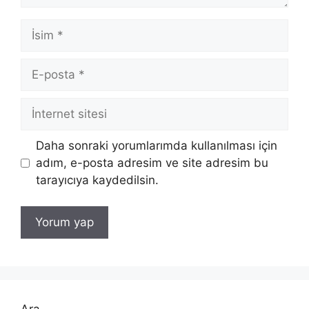
İsim
E-
posta
İnternet
sitesi
Daha sonraki yorumlarımda kullanılması için
adım, e-posta adresim ve site adresim bu
tarayıcıya kaydedilsin.