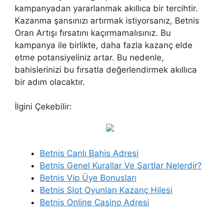
kampanyadan yararlanmak akıllıca bir tercihtir.
Kazanma şansınızı artırmak istiyorsanız, Betnis
Oran Artışı fırsatını kaçırmamalısınız. Bu
kampanya ile birlikte, daha fazla kazanç elde
etme potansiyeliniz artar. Bu nedenle,
bahislerinizi bu fırsatla değerlendirmek akıllıca
bir adım olacaktır.
İlgini Çekebilir:
Betnis Canlı Bahis Adresi
Betnis Genel Kurallar Ve Şartlar Nelerdir?
Betnis Vip Üye Bonusları
Betnis Slot Oyunları Kazanç Hilesi
Betnis Online Casino Adresi