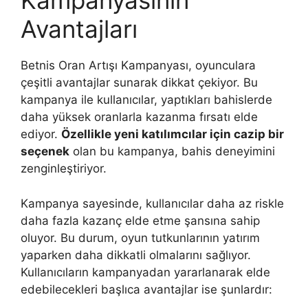
Kampanyasının
Avantajları
Betnis Oran Artışı Kampanyası, oyunculara
çeşitli avantajlar sunarak dikkat çekiyor. Bu
kampanya ile kullanıcılar, yaptıkları bahislerde
daha yüksek oranlarla kazanma fırsatı elde
ediyor.
Özellikle yeni katılımcılar için cazip bir
seçenek
olan bu kampanya, bahis deneyimini
zenginleştiriyor.
Kampanya sayesinde, kullanıcılar daha az riskle
daha fazla kazanç elde etme şansına sahip
oluyor. Bu durum, oyun tutkunlarının yatırım
yaparken daha dikkatli olmalarını sağlıyor.
Kullanıcıların kampanyadan yararlanarak elde
edebilecekleri başlıca avantajlar ise şunlardır: