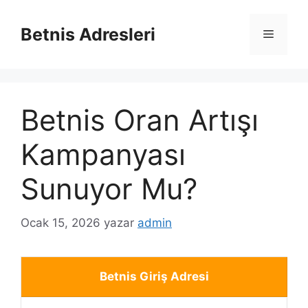
İçeriğe
atla
Betnis Adresleri
Menü
Betnis Oran Artışı
Kampanyası
Sunuyor Mu?
Ocak 15, 2026
yazar
admin
Betnis Giriş Adresi