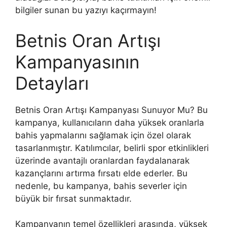
bilgiler sunan bu yazıyı kaçırmayın!
Betnis Oran Artışı
Kampanyasının
Detayları
Betnis Oran Artışı Kampanyası Sunuyor Mu? Bu
kampanya, kullanıcıların daha yüksek oranlarla
bahis yapmalarını sağlamak için özel olarak
tasarlanmıştır. Katılımcılar, belirli spor etkinlikleri
üzerinde avantajlı oranlardan faydalanarak
kazançlarını artırma fırsatı elde ederler. Bu
nedenle, bu kampanya, bahis severler için
büyük bir fırsat sunmaktadır.
Kampanyanın temel özellikleri arasında, yüksek