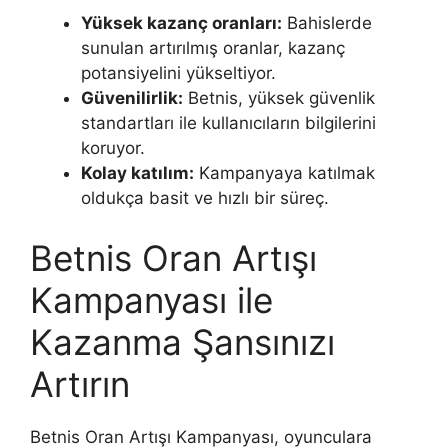
Yüksek kazanç oranları:
Bahislerde
sunulan artırılmış oranlar, kazanç
potansiyelini yükseltiyor.
Güvenilirlik:
Betnis, yüksek güvenlik
standartları ile kullanıcıların bilgilerini
koruyor.
Kolay katılım:
Kampanyaya katılmak
oldukça basit ve hızlı bir süreç.
Betnis Oran Artışı
Kampanyası ile
Kazanma Şansınızı
Artırın
Betnis Oran Artışı Kampanyası, oyunculara