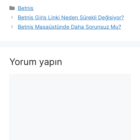
Kategoriler
Betnis
Betnis Giriş Linki Neden Sürekli Değişiyor?
Betnis Masaüstünde Daha Sorunsuz Mu?
Yorum yapın
Yorum