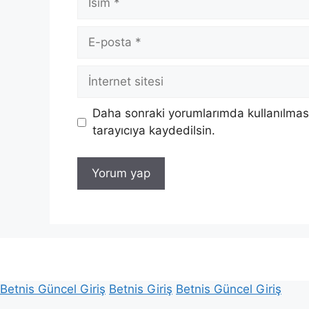
E-
posta
İnternet
sitesi
Daha sonraki yorumlarımda kullanılması
tarayıcıya kaydedilsin.
Betnis Güncel Giriş
Betnis Giriş
Betnis Güncel Giriş