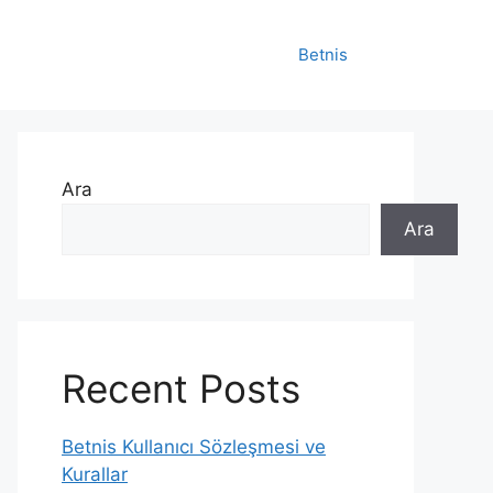
Betnis
Ara
Ara
Recent Posts
Betnis Kullanıcı Sözleşmesi ve
Kurallar