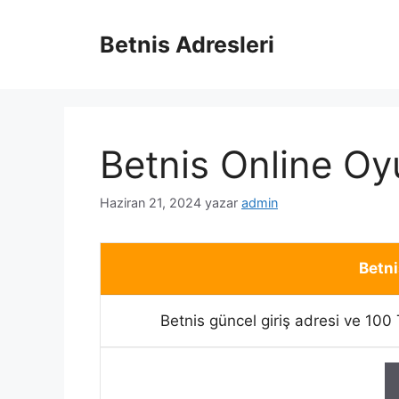
İçeriğe
atla
Betnis Adresleri
Betnis Online Oy
Haziran 21, 2024
yazar
admin
Betni
Betnis güncel giriş adresi ve 1