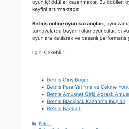
oyun içi ödüller kazanmaktır. Bu ödüller,
keyfini artırmaktadır.
Betnis online oyun kazançları
, aynı zama
turnuvalarda başarılı olan oyuncular, büyü
oyunlara katılarak ve başarılı performa
İlgini Çekebilir:
Betnis Giriş Bugün
Betnis Para Yatırma ve Çekme Yönte
Betnis Amusnet Giriş Adresi: Amusne
Betnis Blackjack Kazanma İpuçları
Betnis Bağlantı
Kategoriler
Betnis