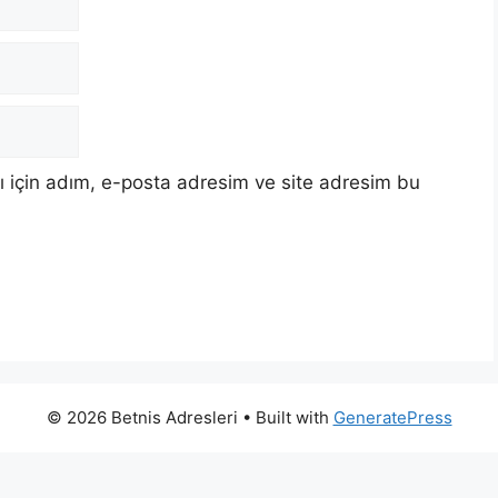
 için adım, e-posta adresim ve site adresim bu
© 2026 Betnis Adresleri
• Built with
GeneratePress