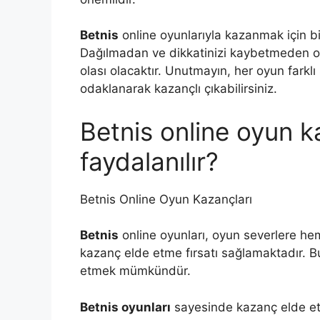
Betnis
online oyunlarıyla kazanmak için bi
Dağılmadan ve dikkatinizi kaybetmeden 
olası olacaktır. Unutmayın, her oyun farklı
odaklanarak kazançlı çıkabilirsiniz.
Betnis online oyun k
faydalanılır?
Betnis Online Oyun Kazançları
Betnis
online oyunları, oyun severlere h
kazanç elde etme fırsatı sağlamaktadır. Bu
etmek mümkündür.
Betnis oyunları
sayesinde kazanç elde etm