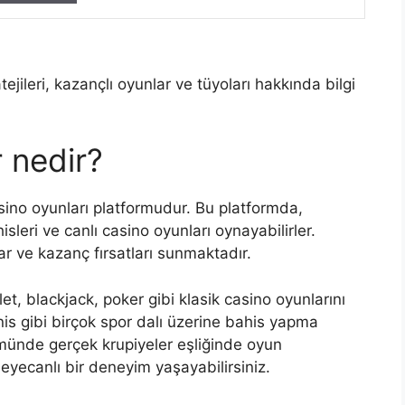
jileri, kazançlı oyunlar ve tüyoları hakkında bilgi
r nedir?
asino oyunları platformudur. Bu platformda,
hisleri ve canlı casino oyunları oynayabilirler.
lar ve kazanç fırsatları sunmaktadır.
ulet, blackjack, poker gibi klasik casino oyunlarını
enis gibi birçok spor dalı üzerine bahis yapma
münde gerçek krupiyeler eşliğinde oyun
eyecanlı bir deneyim yaşayabilirsiniz.