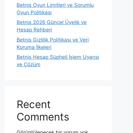
Betnis Oyun Limitleri ve Sorumlu
Oyun Politikası
Betnis 2026 Güncel Üyelik ve
Hesap Rehberi
Betnis Gizlilik Politikası ve Veri
Koruma İlkeleri
Betnis Hesap Şüpheli İşlem Uyarısı
ve Çözüm
Recent
Comments
Görüntülenecek bir yorum yok.