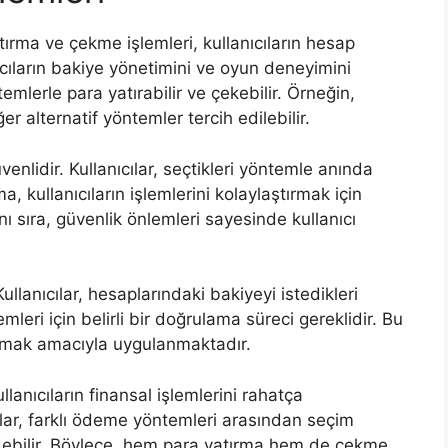
rma ve çekme işlemleri, kullanıcıların hesap
nıcıların bakiye yönetimini ve oyun deneyimini
ntemlerle para yatırabilir ve çekebilir. Örneğin,
r alternatif yöntemler tercih edilebilir.
venlidir. Kullanıcılar, seçtikleri yöntemle anında
, kullanıcıların işlemlerini kolaylaştırmak için
ı sıra, güvenlik önlemleri sayesinde kullanıcı
llanıcılar, hesaplarındaki bakiyeyi istedikleri
leri için belirli bir doğrulama süreci gereklidir. Bu
tırmak amacıyla uygulanmaktadır.
anıcıların finansal işlemlerini rahatça
cılar, farklı ödeme yöntemleri arasından seçim
edebilir. Böylece, hem para yatırma hem de çekme