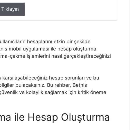
Tıklayın
anıcıların hesaplarını etkin bir şekilde
tnis mobil uygulaması ile hesap oluşturma
ırma-çekme işlemlerini nasıl gerçekleştireceğinizi
 karşılaşabileceğiniz hesap sorunları ve bu
ilgiler bulacaksınız. Bu rehber, Betnis
, güvenlik ve kolaylık sağlamak için kritik öneme
ma ile Hesap Oluşturma