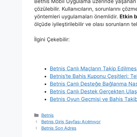
Betnis Mobil Uygulama üzerinde yaşanan h
çözülebilir. Kullanıcıların, sorunlarını çözm
yöntemleri uygulamaları önemlidir.
Etkin 
ölçüde iyileştirilebilir ve olası sorunların t
İlgini Çekebilir:
Betnis Canlı Maçların Takip Edilmes
Betnis’te Bahis Kuponu Çeşitleri: T
Betnis Canlı Desteğe Bağlanma Nas
Betnis Canlı Destek Gerçekten Ulaş
Betnis Oyun Geçmişi ve Bahis Takibi
Kategoriler
Betnis
Betnis Giriş Sayfası Açılmıyor
Betnis Son Adres