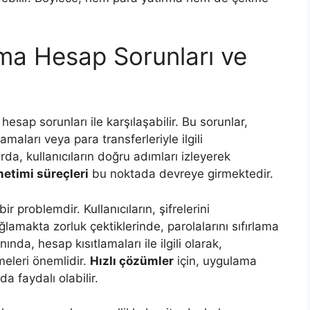
ma Hesap Sorunları ve
hesap sorunları ile karşılaşabilir. Bu sorunlar,
amaları veya para transferleriyle ilgili
a, kullanıcıların doğru adımları izleyerek
etimi süreçleri
bu noktada devreye girmektedir.
bir problemdir. Kullanıcıların, şifrelerini
lamakta zorluk çektiklerinde, parolalarını sıfırlama
nda, hesap kısıtlamaları ile ilgili olarak,
çmeleri önemlidir.
Hızlı çözümler
için, uygulama
 faydalı olabilir.