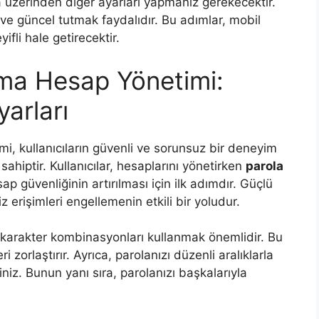
 üzerinden diğer ayarları yapmanız gerekecektir.
 ve güncel tutmak faydalıdır. Bu adımlar, mobil
fli hale getirecektir.
ma Hesap Yönetimi:
arları
, kullanıcıların güvenli ve sorunsuz bir deneyim
ahiptir. Kullanıcılar, hesaplarını yönetirken
parola
p güvenliğinin artırılması için ilk adımdır. Güçlü
z erişimleri engellemenin etkili bir yoludur.
l karakter kombinasyonları kullanmak önemlidir. Bu
ri zorlaştırır. Ayrıca, parolanızı düzenli aralıklarla
siniz. Bunun yanı sıra, parolanızı başkalarıyla