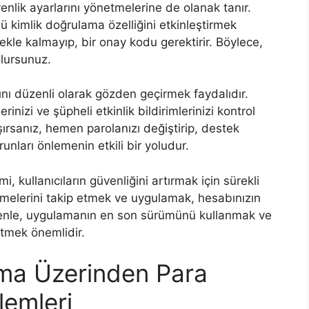
enlik ayarlarını yönetmelerine de olanak tanır.
lü kimlik doğrulama özelliğini etkinleştirmek
lmekle kalmayıp, bir onay kodu gerektirir. Böylece,
olursunuz.
ını düzenli olarak gözden geçirmek faydalıdır.
inizi ve şüpheli etkinlik bildirimlerinizi kontrol
şırsanız, hemen parolanızı değiştirip, destek
runları önlemenin etkili bir yoludur.
 kullanıcıların güvenliğini artırmak için sürekli
emelerini takip etmek ve uygulamak, hesabınızın
enle, uygulamanın en son sürümünü kullanmak ve
etmek önemlidir.
ama Üzerinden Para
lemleri