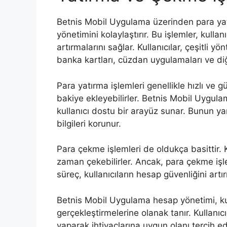
Betnis Mobil Uygulama üzerinden para yatı
yönetimini kolaylaştırır. Bu işlemler, kulla
artırmalarını sağlar. Kullanıcılar, çeşitli yö
banka kartları, cüzdan uygulamaları ve diğe
Para yatırma işlemleri genellikle hızlı ve gü
bakiye ekleyebilirler. Betnis Mobil Uygulama
kullanıcı dostu bir arayüz sunar. Bunun yan
bilgileri korunur.
Para çekme işlemleri de oldukça basittir. Ku
zaman çekebilirler. Ancak, para çekme işlem
süreç, kullanıcıların hesap güvenliğini ar
Betnis Mobil Uygulama hesap yönetimi, kull
gerçekleştirmelerine olanak tanır. Kullanı
yaparak ihtiyaçlarına uygun olanı tercih 