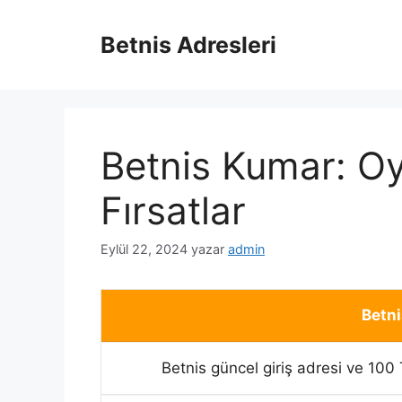
İçeriğe
atla
Betnis Adresleri
Betnis Kumar: Oy
Fırsatlar
Eylül 22, 2024
yazar
admin
Betni
Betnis güncel giriş adresi ve 1