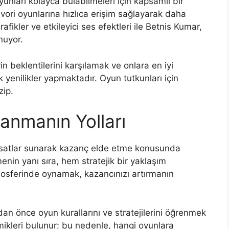
oyunları kolayca bulabilmeleri için kapsamlı bir
avori oyunlarına hızlıca erişim sağlayarak daha
afikler ve etkileyici ses efektleri ile Betnis Kumar,
nuyor.
n beklentilerini karşılamak ve onlara en iyi
yenilikler yapmaktadır. Oyun tutkunları için
zip.
anmanın Yolları
fırsatlar sunarak kazanç elde etme konusunda
enin yanı sıra, hem stratejik bir yaklaşım
sferinde oynamak, kazancınızı artırmanın
an önce oyun kurallarını ve stratejilerini öğrenmek
ikleri bulunur; bu nedenle, hangi oyunlara