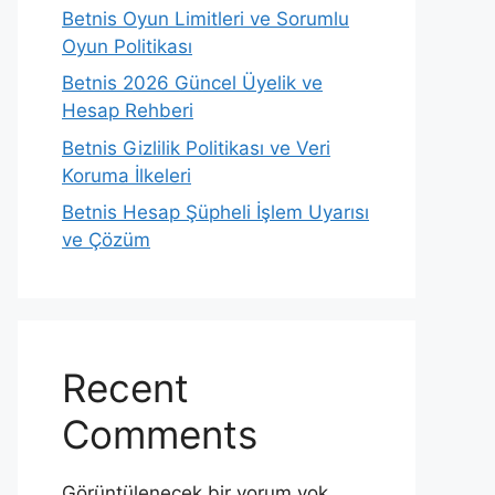
Betnis Oyun Limitleri ve Sorumlu
Oyun Politikası
Betnis 2026 Güncel Üyelik ve
Hesap Rehberi
Betnis Gizlilik Politikası ve Veri
Koruma İlkeleri
Betnis Hesap Şüpheli İşlem Uyarısı
ve Çözüm
Recent
Comments
Görüntülenecek bir yorum yok.