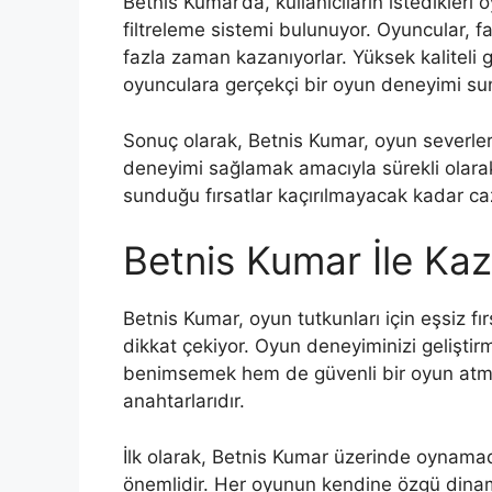
Betnis Kumar’da, kullanıcıların istedikleri 
filtreleme sistemi bulunuyor. Oyuncular, f
fazla zaman kazanıyorlar. Yüksek kaliteli gr
oyunculara gerçekçi bir oyun deneyimi su
Sonuç olarak, Betnis Kumar, oyun severleri
deneyimi sağlamak amacıyla sürekli olarak 
sunduğu fırsatlar kaçırılmayacak kadar ca
Betnis Kumar İle Kaz
Betnis Kumar, oyun tutkunları için eşsiz 
dikkat çekiyor. Oyun deneyiminizi geliştirm
benimsemek hem de güvenli bir oyun atmo
anahtarlarıdır.
İlk olarak, Betnis Kumar üzerinde oynamad
önemlidir. Her oyunun kendine özgü dinam