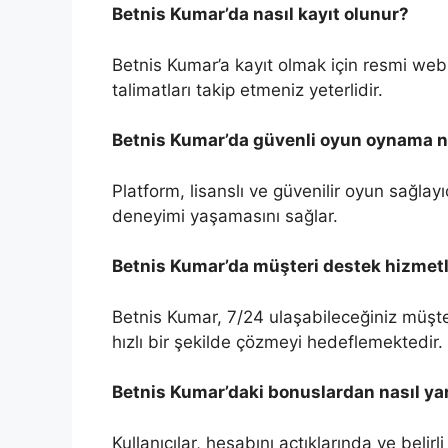
Betnis Kumar’da nasıl kayıt olunur?
Betnis Kumar’a kayıt olmak için resmi web s
talimatları takip etmeniz yeterlidir.
Betnis Kumar’da güvenli oyun oynama na
Platform, lisanslı ve güvenilir oyun sağlayıc
deneyimi yaşamasını sağlar.
Betnis Kumar’da müşteri destek hizmetle
Betnis Kumar, 7/24 ulaşabileceğiniz müşteri
hızlı bir şekilde çözmeyi hedeflemektedir.
Betnis Kumar’daki bonuslardan nasıl yar
Kullanıcılar, hesabını açtıklarında ve belir