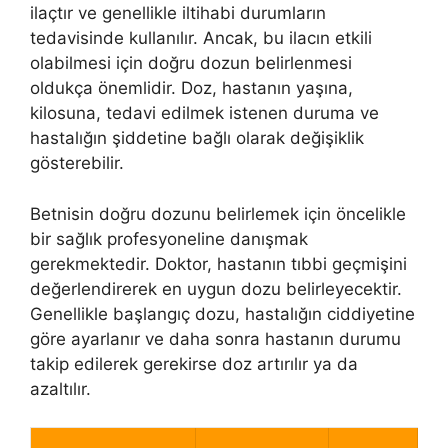
ilaçtır ve genellikle iltihabi durumların
tedavisinde kullanılır. Ancak, bu ilacın etkili
olabilmesi için doğru dozun belirlenmesi
oldukça önemlidir. Doz, hastanın yaşına,
kilosuna, tedavi edilmek istenen duruma ve
hastalığın şiddetine bağlı olarak değişiklik
gösterebilir.
Betnisin doğru dozunu belirlemek için öncelikle
bir sağlık profesyoneline danışmak
gerekmektedir. Doktor, hastanın tıbbi geçmişini
değerlendirerek en uygun dozu belirleyecektir.
Genellikle başlangıç dozu, hastalığın ciddiyetine
göre ayarlanır ve daha sonra hastanın durumu
takip edilerek gerekirse doz artırılır ya da
azaltılır.