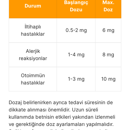
Başlangıç
Max.
Durum
Dozu
Doz
İltihaplı
0.5-2 mg
6 mg
hastalıklar
Alerjik
1-4 mg
8 mg
reaksiyonlar
Otoimmün
1-3 mg
10 mg
hastalıklar
Dozaj belirlenirken ayrıca tedavi süresinin de
dikkate alınması önemlidir. Uzun süreli
kullanımda betnisin etkileri yakından izlenmeli
ve gerektiğinde doz ayarlamaları yapılmalıdır.