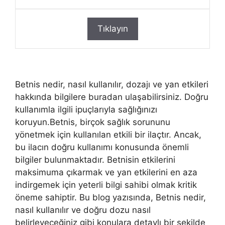
Tıklayın
Betnis nedir, nasıl kullanılır, dozajı ve yan etkileri
hakkında bilgilere buradan ulaşabilirsiniz. Doğru
kullanımla ilgili ipuçlarıyla sağlığınızı
koruyun.Betnis, birçok sağlık sorununu
yönetmek için kullanılan etkili bir ilaçtır. Ancak,
bu ilacın doğru kullanımı konusunda önemli
bilgiler bulunmaktadır. Betnisin etkilerini
maksimuma çıkarmak ve yan etkilerini en aza
indirgemek için yeterli bilgi sahibi olmak kritik
öneme sahiptir. Bu blog yazısında, Betnis nedir,
nasıl kullanılır ve doğru dozu nasıl
belirleyeceğiniz gibi konulara detaylı bir şekilde