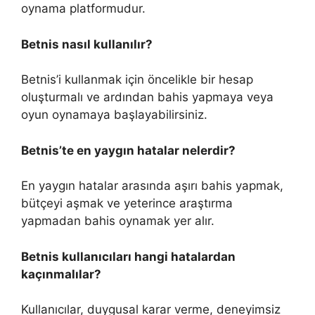
oynama platformudur.
Betnis nasıl kullanılır?
Betnis’i kullanmak için öncelikle bir hesap
oluşturmalı ve ardından bahis yapmaya veya
oyun oynamaya başlayabilirsiniz.
Betnis’te en yaygın hatalar nelerdir?
En yaygın hatalar arasında aşırı bahis yapmak,
bütçeyi aşmak ve yeterince araştırma
yapmadan bahis oynamak yer alır.
Betnis kullanıcıları hangi hatalardan
kaçınmalılar?
Kullanıcılar, duygusal karar verme, deneyimsiz