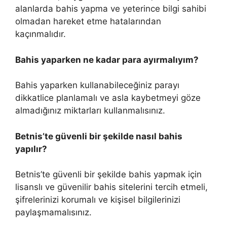
alanlarda bahis yapma ve yeterince bilgi sahibi
olmadan hareket etme hatalarından
kaçınmalıdır.
Bahis yaparken ne kadar para ayırmalıyım?
Bahis yaparken kullanabileceğiniz parayı
dikkatlice planlamalı ve asla kaybetmeyi göze
almadığınız miktarları kullanmalısınız.
Betnis’te güvenli bir şekilde nasıl bahis
yapılır?
Betnis’te güvenli bir şekilde bahis yapmak için
lisanslı ve güvenilir bahis sitelerini tercih etmeli,
şifrelerinizi korumalı ve kişisel bilgilerinizi
paylaşmamalısınız.