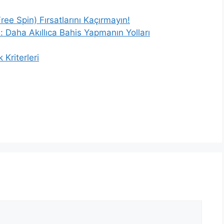
e Spin) Fırsatlarını Kaçırmayın!
ri: Daha Akıllıca Bahis Yapmanın Yolları
 Kriterleri