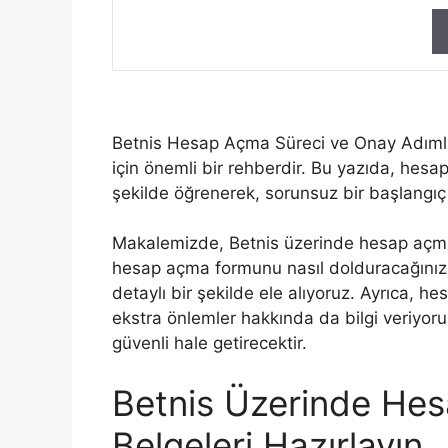
Betnis Hesap Açma Süreci ve Onay Adımlar
için önemli bir rehberdir. Bu yazıda, hesa
şekilde öğrenerek, sorunsuz bir başlangıç 
Makalemizde, Betnis üzerinde hesap açmak i
hesap açma formunu nasıl dolduracağınızı
detaylı bir şekilde ele alıyoruz. Ayrıca, he
ekstra önlemler hakkında da bilgi veriyoruz
güvenli hale getirecektir.
Betnis Üzerinde Hes
Belgeleri Hazırlayın