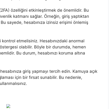
 (2FA) özelliğini etkinleştirmek de önemlidir. Bu
üvenlik katmanı sağlar. Örneğin, giriş yaptıktan
 Bu sayede, hesabınıza izinsiz erişimi önlemiş
zi kontrol etmelisiniz. Hesabınızdaki anormal
 göstergesi olabilir. Böyle bir durumda, hemen
nemlidir. Bu durum, hesabınızı koruma altına
 hesabınıza giriş yapmayı tercih edin. Kamuya açık
ağlaması için bir fırsat sunabilir. Bu nedenle,
llanmalısınız.