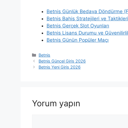
Betnis Günlük Bedava Döndürme (Fre
Betnis Bahis Stratejileri ve Taktikle
Betnis Gerçek Slot Oyunları
Betnis Lisans Durumu ve Güvenilirlik
Betnis Günün Popüler Maçı
Kategoriler
Betnis
Betnis Güncel Giriş 2026
Betnis Yeni Giriş 2026
Yorum yapın
Yorum