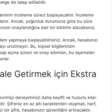
elge de talep edilebilir.
teminin inceleme süreci başlayacaktır. İnceleme
amlanır. Ancak, yoğunluk durumuna göre bu süre
ızın onaylandığına dair bir bildirim alacaksınız.
lem yapmaya başlayabilirsiniz. Ancak, hesabınızı
yı unutmayın. Bu, kişisel bilgilerinizin
esap açma süreci ve onay adımları, bu aşamaları
unar.
ale Getirmek için Ekstra
vrimiçi deneyiminizi daha keyifli ve huzurlu kılar.
dir. Şifreniz en az altı karakterden oluşmalı, harf,
 bir şifre, hesabınızın güvenliğini artıracaktır.