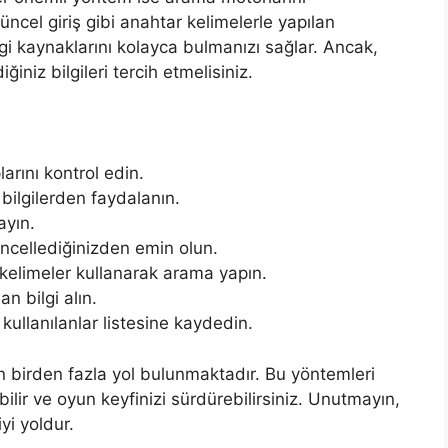
ncel giriş gibi anahtar kelimelerle yapılan
gi kaynaklarını kolayca bulmanızı sağlar. Ancak,
ğiniz bilgileri tercih etmelisiniz.
arını kontrol edin.
 bilgilerden faydalanın.
ayın.
üncellediğinizden emin olun.
elimeler kullanarak arama yapın.
n bilgi alın.
kullanılanlar listesine kaydedin.
 birden fazla yol bulunmaktadır. Bu yöntemleri
bilir ve oyun keyfinizi sürdürebilirsiniz. Unutmayın,
yi yoldur.