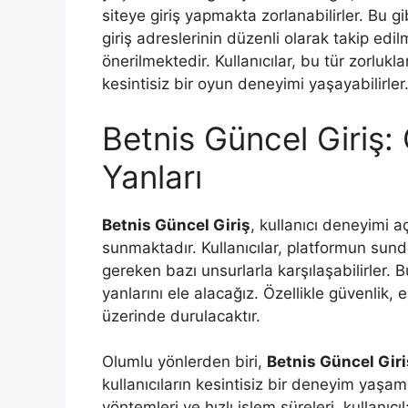
siteye giriş yapmakta zorlanabilirler. Bu 
giriş adreslerinin düzenli olarak takip edi
önerilmektedir. Kullanıcılar, bu tür zorlukla
kesintisiz bir oyun deneyimi yaşayabilirler
Betnis Güncel Giriş
Yanları
Betnis Güncel Giriş
, kullanıcı deneyimi 
sunmaktadır. Kullanıcılar, platformun sund
gereken bazı unsurlarla karşılaşabilirler. 
yanlarını ele alacağız. Özellikle güvenlik, e
üzerinde durulacaktır.
Olumlu yönlerden biri,
Betnis Güncel Giri
kullanıcıların kesintisiz bir deneyim yaşa
yöntemleri ve hızlı işlem süreleri, kullanıcı