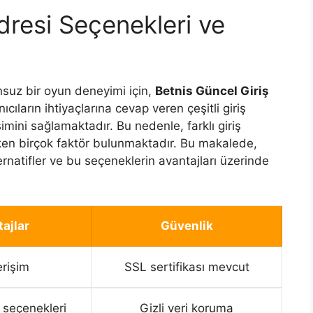
Adresi Seçenekleri ve
nsuz bir oyun deneyimi için,
Betnis Güncel Giriş
ıların ihtiyaçlarına cevap veren çeşitli giriş
şimini sağlamaktadır. Bu nedenle, farklı giriş
ken birçok faktör bulunmaktadır. Bu makalede,
ernatifler ve bu seçeneklerin avantajları üzerinde
ajlar
Güvenlik
erişim
SSL sertifikası mevcut
 seçenekleri
Gizli veri koruma