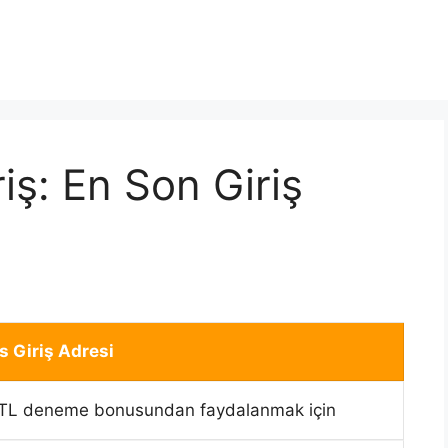
iş: En Son Giriş
s Giriş Adresi
00 TL deneme bonusundan faydalanmak için