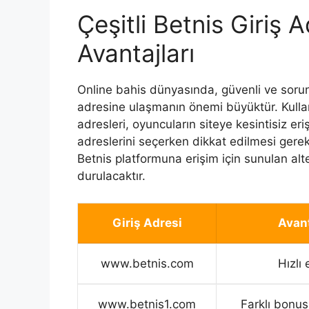
Çeşitli Betnis Giriş 
Avantajları
Online bahis dünyasında, güvenli ve soru
adresine ulaşmanın önemi büyüktür. Kullanıc
adresleri, oyuncuların siteye kesintisiz eri
adreslerini seçerken dikkat edilmesi gere
Betnis platformuna erişim için sunulan alt
durulacaktır.
Giriş Adresi
Avant
www.betnis.com
Hızlı 
www.betnis1.com
Farklı bonus