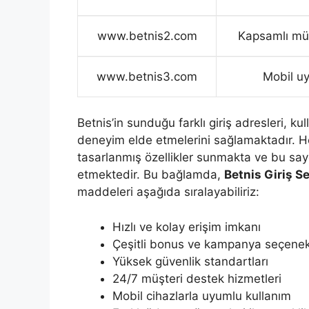
www.betnis2.com
Kapsamlı müş
www.betnis3.com
Mobil u
Betnis’in sunduğu farklı giriş adresleri, kul
deneyim elde etmelerini sağlamaktadır. Her 
tasarlanmış özellikler sunmakta ve bu saye
etmektedir. Bu bağlamda,
Betnis Giriş S
maddeleri aşağıda sıralayabiliriz:
Hızlı ve kolay erişim imkanı
Çeşitli bonus ve kampanya seçenek
Yüksek güvenlik standartları
24/7 müşteri destek hizmetleri
Mobil cihazlarla uyumlu kullanım