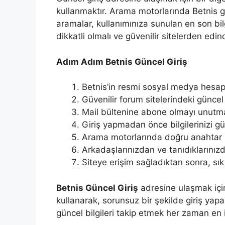
kullanmaktır. Arama motorlarında Betnis gü
aramalar, kullanımınıza sunulan en son bil
dikkatli olmalı ve güvenilir sitelerden edindi
Adım Adım Betnis Güncel Giriş
Betnis’in resmi sosyal medya hesapl
Güvenilir forum sitelerindeki güncel
Mail bültenine abone olmayı unutm
Giriş yapmadan önce bilgilerinizi g
Arama motorlarında doğru anahtar k
Arkadaşlarınızdan ve tanıdıklarınızda
Siteye erişim sağladıktan sonra, sık 
Betnis Güncel Giriş
adresine ulaşmak için
kullanarak, sorunsuz bir şekilde giriş yapa
güncel bilgileri takip etmek her zaman en i