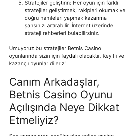
Stratejiler geliştirin: Her oyun için farklı
stratejiler geliştirmek, rakipleri okumak ve
doğru hamleleri yapmak kazanma
şansınızı artırabilir. İnternet üzerinde
strateji rehberleri bulabilirsiniz.
Umuyoruz bu stratejiler Betnis Casino
oyunlarında sizin için faydalı olacaktır. Keyifli ve
kazançlı oyunlar dileriz!
Canım Arkadaşlar,
Betnis Casino Oyunu
Açılışında Neye Dikkat
Etmeliyiz?
Son zamanlarda popüler olan online casino