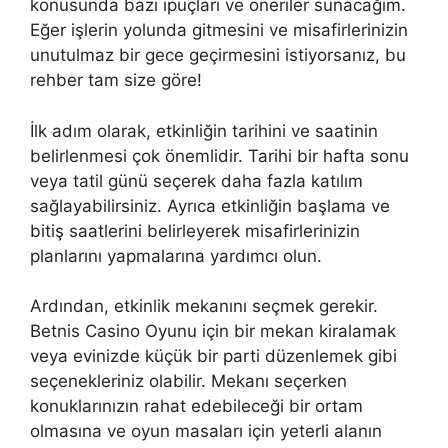
konusunda bazı ipuçları ve öneriler sunacağım.
Eğer işlerin yolunda gitmesini ve misafirlerinizin
unutulmaz bir gece geçirmesini istiyorsanız, bu
rehber tam size göre!
İlk adım olarak, etkinliğin tarihini ve saatinin
belirlenmesi çok önemlidir. Tarihi bir hafta sonu
veya tatil günü seçerek daha fazla katılım
sağlayabilirsiniz. Ayrıca etkinliğin başlama ve
bitiş saatlerini belirleyerek misafirlerinizin
planlarını yapmalarına yardımcı olun.
Ardından, etkinlik mekanını seçmek gerekir.
Betnis Casino Oyunu için bir mekan kiralamak
veya evinizde küçük bir parti düzenlemek gibi
seçenekleriniz olabilir. Mekanı seçerken
konuklarınızın rahat edebileceği bir ortam
olmasına ve oyun masaları için yeterli alanın