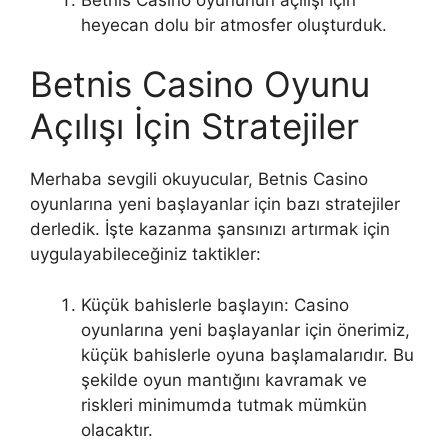
heyecan dolu bir atmosfer oluşturduk.
Betnis Casino Oyunu
Açılışı İçin Stratejiler
Merhaba sevgili okuyucular, Betnis Casino
oyunlarına yeni başlayanlar için bazı stratejiler
derledik. İşte kazanma şansınızı artırmak için
uygulayabileceğiniz taktikler:
Küçük bahislerle başlayın: Casino
oyunlarına yeni başlayanlar için önerimiz,
küçük bahislerle oyuna başlamalarıdır. Bu
şekilde oyun mantığını kavramak ve
riskleri minimumda tutmak mümkün
olacaktır.