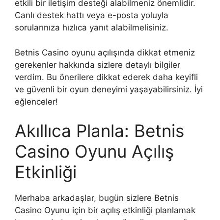
etkili bir iletişim desteği alabilmeniz önemlidir.
Canlı destek hattı veya e-posta yoluyla
sorularınıza hızlıca yanıt alabilmelisiniz.
Betnis Casino oyunu açılışında dikkat etmeniz
gerekenler hakkında sizlere detaylı bilgiler
verdim. Bu önerilere dikkat ederek daha keyifli
ve güvenli bir oyun deneyimi yaşayabilirsiniz. İyi
eğlenceler!
Akıllıca Planla: Betnis
Casino Oyunu Açılış
Etkinliği
Merhaba arkadaşlar, bugün sizlere Betnis
Casino Oyunu için bir açılış etkinliği planlamak