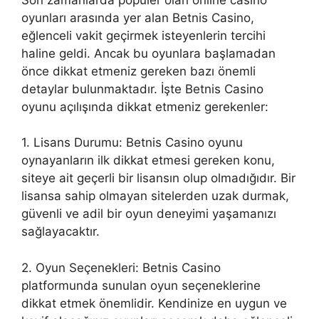
oyunları arasında yer alan Betnis Casino,
eğlenceli vakit geçirmek isteyenlerin tercihi
haline geldi. Ancak bu oyunlara başlamadan
önce dikkat etmeniz gereken bazı önemli
detaylar bulunmaktadır. İşte Betnis Casino
oyunu açılışında dikkat etmeniz gerekenler:
1. Lisans Durumu: Betnis Casino oyunu
oynayanların ilk dikkat etmesi gereken konu,
siteye ait geçerli bir lisansın olup olmadığıdır. Bir
lisansa sahip olmayan sitelerden uzak durmak,
güvenli ve adil bir oyun deneyimi yaşamanızı
sağlayacaktır.
2. Oyun Seçenekleri: Betnis Casino
platformunda sunulan oyun seçeneklerine
dikkat etmek önemlidir. Kendinize en uygun ve