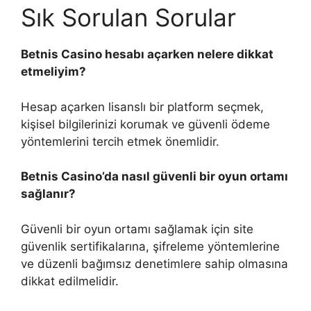
Sık Sorulan Sorular
Betnis Casino hesabı açarken nelere dikkat
etmeliyim?
Hesap açarken lisanslı bir platform seçmek,
kişisel bilgilerinizi korumak ve güvenli ödeme
yöntemlerini tercih etmek önemlidir.
Betnis Casino’da nasıl güvenli bir oyun ortamı
sağlanır?
Güvenli bir oyun ortamı sağlamak için site
güvenlik sertifikalarına, şifreleme yöntemlerine
ve düzenli bağımsız denetimlere sahip olmasına
dikkat edilmelidir.