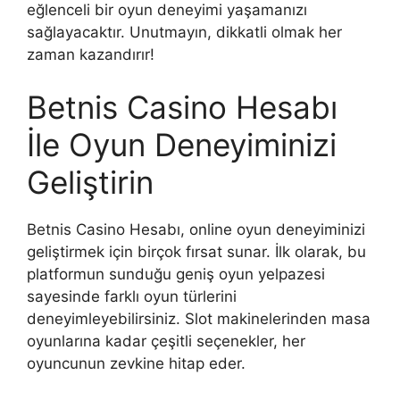
eğlenceli bir oyun deneyimi yaşamanızı
sağlayacaktır. Unutmayın, dikkatli olmak her
zaman kazandırır!
Betnis Casino Hesabı
İle Oyun Deneyiminizi
Geliştirin
Betnis Casino Hesabı, online oyun deneyiminizi
geliştirmek için birçok fırsat sunar. İlk olarak, bu
platformun sunduğu geniş oyun yelpazesi
sayesinde farklı oyun türlerini
deneyimleyebilirsiniz. Slot makinelerinden masa
oyunlarına kadar çeşitli seçenekler, her
oyuncunun zevkine hitap eder.