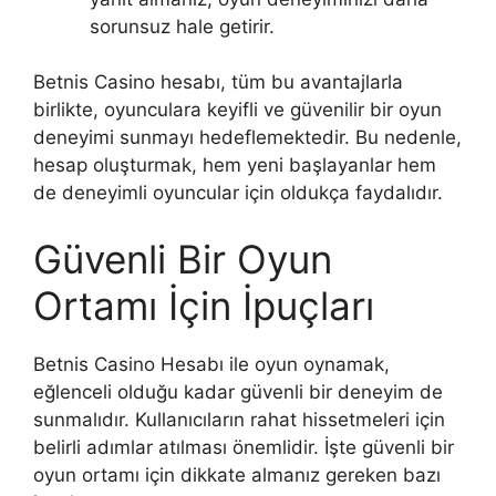
sorunsuz hale getirir.
Betnis Casino hesabı, tüm bu avantajlarla
birlikte, oyunculara keyifli ve güvenilir bir oyun
deneyimi sunmayı hedeflemektedir. Bu nedenle,
hesap oluşturmak, hem yeni başlayanlar hem
de deneyimli oyuncular için oldukça faydalıdır.
Güvenli Bir Oyun
Ortamı İçin İpuçları
Betnis Casino Hesabı ile oyun oynamak,
eğlenceli olduğu kadar güvenli bir deneyim de
sunmalıdır. Kullanıcıların rahat hissetmeleri için
belirli adımlar atılması önemlidir. İşte güvenli bir
oyun ortamı için dikkate almanız gereken bazı