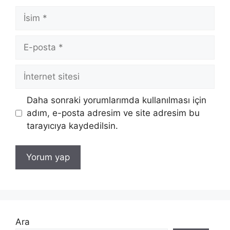
İsim
E-
posta
İnternet
sitesi
Daha sonraki yorumlarımda kullanılması için
adım, e-posta adresim ve site adresim bu
tarayıcıya kaydedilsin.
Ara