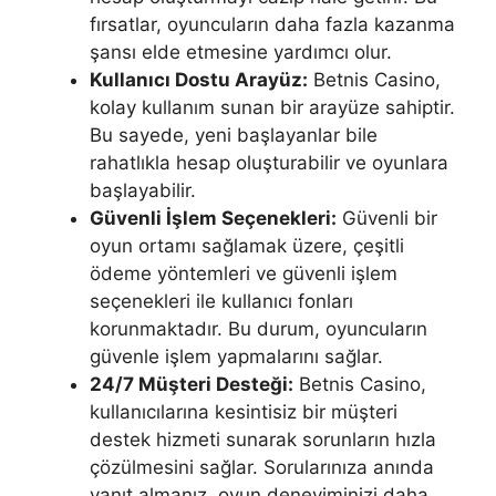
fırsatlar, oyuncuların daha fazla kazanma
şansı elde etmesine yardımcı olur.
Kullanıcı Dostu Arayüz:
Betnis Casino,
kolay kullanım sunan bir arayüze sahiptir.
Bu sayede, yeni başlayanlar bile
rahatlıkla hesap oluşturabilir ve oyunlara
başlayabilir.
Güvenli İşlem Seçenekleri:
Güvenli bir
oyun ortamı sağlamak üzere, çeşitli
ödeme yöntemleri ve güvenli işlem
seçenekleri ile kullanıcı fonları
korunmaktadır. Bu durum, oyuncuların
güvenle işlem yapmalarını sağlar.
24/7 Müşteri Desteği:
Betnis Casino,
kullanıcılarına kesintisiz bir müşteri
destek hizmeti sunarak sorunların hızla
çözülmesini sağlar. Sorularınıza anında
yanıt almanız, oyun deneyiminizi daha