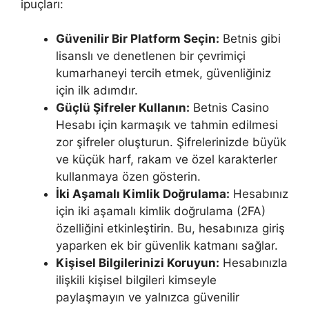
ipuçları:
Güvenilir Bir Platform Seçin:
Betnis gibi
lisanslı ve denetlenen bir çevrimiçi
kumarhaneyi tercih etmek, güvenliğiniz
için ilk adımdır.
Güçlü Şifreler Kullanın:
Betnis Casino
Hesabı için karmaşık ve tahmin edilmesi
zor şifreler oluşturun. Şifrelerinizde büyük
ve küçük harf, rakam ve özel karakterler
kullanmaya özen gösterin.
İki Aşamalı Kimlik Doğrulama:
Hesabınız
için iki aşamalı kimlik doğrulama (2FA)
özelliğini etkinleştirin. Bu, hesabınıza giriş
yaparken ek bir güvenlik katmanı sağlar.
Kişisel Bilgilerinizi Koruyun:
Hesabınızla
ilişkili kişisel bilgileri kimseyle
paylaşmayın ve yalnızca güvenilir