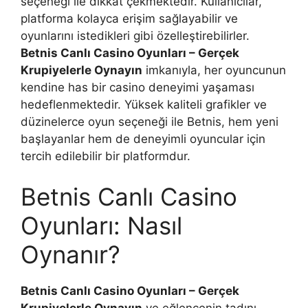
seçeneği ile dikkat çekmektedir. Kullanıcılar,
platforma kolayca erişim sağlayabilir ve
oyunlarını istedikleri gibi özelleştirebilirler.
Betnis Canlı Casino Oyunları – Gerçek
Krupiyelerle Oynayın
imkanıyla, her oyuncunun
kendine has bir casino deneyimi yaşaması
hedeflenmektedir. Yüksek kaliteli grafikler ve
düzinelerce oyun seçeneği ile Betnis, hem yeni
başlayanlar hem de deneyimli oyuncular için
tercih edilebilir bir platformdur.
Betnis Canlı Casino
Oyunları: Nasıl
Oynanır?
Betnis Canlı Casino Oyunları – Gerçek