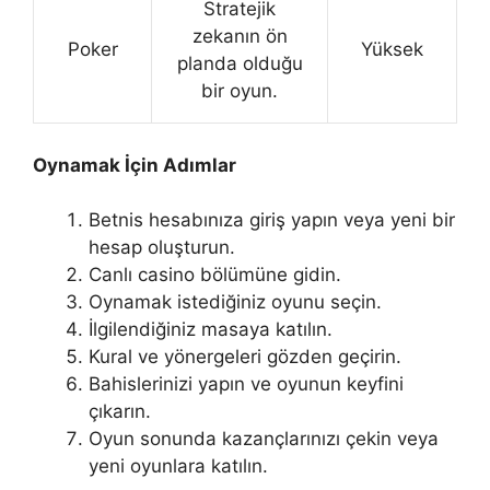
Stratejik
zekanın ön
Poker
Yüksek
planda olduğu
bir oyun.
Oynamak İçin Adımlar
Betnis hesabınıza giriş yapın veya yeni bir
hesap oluşturun.
Canlı casino bölümüne gidin.
Oynamak istediğiniz oyunu seçin.
İlgilendiğiniz masaya katılın.
Kural ve yönergeleri gözden geçirin.
Bahislerinizi yapın ve oyunun keyfini
çıkarın.
Oyun sonunda kazançlarınızı çekin veya
yeni oyunlara katılın.