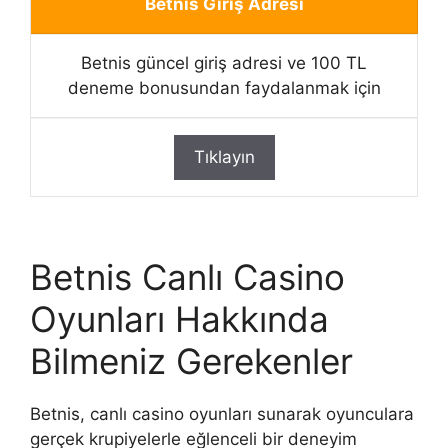
Betnis Giriş Adresi
Betnis güncel giriş adresi ve 100 TL
deneme bonusundan faydalanmak için
Tıklayın
Betnis Canlı Casino
Oyunları Hakkında
Bilmeniz Gerekenler
Betnis, canlı casino oyunları sunarak oyunculara
gerçek krupiyelerle eğlenceli bir deneyim