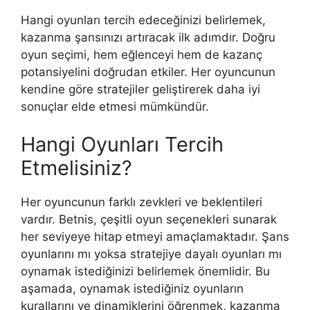
Hangi oyunları tercih edeceğinizi belirlemek,
kazanma şansınızı artıracak ilk adımdır. Doğru
oyun seçimi, hem eğlenceyi hem de kazanç
potansiyelini doğrudan etkiler. Her oyuncunun
kendine göre stratejiler geliştirerek daha iyi
sonuçlar elde etmesi mümkündür.
Hangi Oyunları Tercih
Etmelisiniz?
Her oyuncunun farklı zevkleri ve beklentileri
vardır. Betnis, çeşitli oyun seçenekleri sunarak
her seviyeye hitap etmeyi amaçlamaktadır. Şans
oyunlarını mı yoksa stratejiye dayalı oyunları mı
oynamak istediğinizi belirlemek önemlidir. Bu
aşamada, oynamak istediğiniz oyunların
kurallarını ve dinamiklerini öğrenmek, kazanma