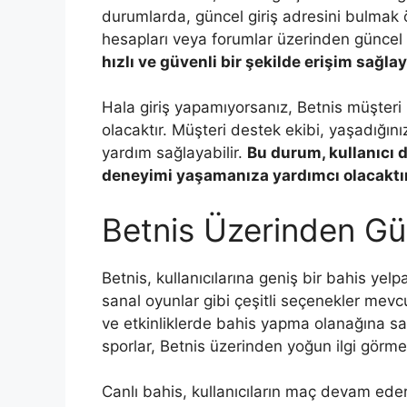
durumlarda, güncel giriş adresini bulmak ö
hesapları veya forumlar üzerinden güncel a
hızlı ve güvenli bir şekilde erişim sağlay
Hala giriş yapamıyorsanız, Betnis müşteri 
olacaktır. Müşteri destek ekibi, yaşadığın
yardım sağlayabilir.
Bu durum, kullanıcı d
deneyimi yaşamanıza yardımcı olacaktır
Betnis Üzerinden Gü
Betnis, kullanıcılarına geniş bir bahis yel
sanal oyunlar gibi çeşitli seçenekler mevcut
ve etkinliklerde bahis yapma olanağına sah
sporlar, Betnis üzerinden yoğun ilgi görme
Canlı bahis, kullanıcıların maç devam ede