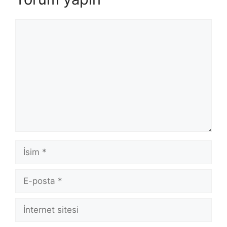
Yorum
İsim
E-
posta
İnternet
sitesi