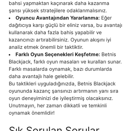
bahsi yapmaktan kaçınarak daha kazanma
şansı yüksek stratejilere odaklanmalısınız.
Oyuncu Avantajından Yararlanma:
Eğer
dağıtıcıya karşı güçlü bir eliniz varsa, bu avantajı
kullanarak daha fazla bahis yapabilir ve
kazancınızı artırabilirsiniz. Oyunun akışını iyi
analiz etmek önemli bir taktiktir.
Farklı Oyun Seçenekleri Keşfetme:
Betnis
Blackjack, farklı oyun masaları ve kuralları sunar.
Farklı masalarda oynamak, bazı durumlarda
daha avantajlı hale gelebilir.
Bu taktikleri uyguladığınızda, Betnis Blackjack
oyununda kazanç şansınızı artırmanın yanı sıra
oyun deneyiminizi de iyileştirmiş olacaksınız.
Unutmayın, her zaman dikkatli ve temkinli
oynamak önemlidir!
Sık Sorulan Sorular