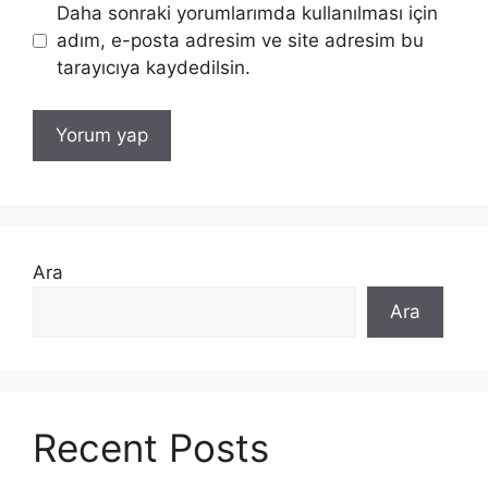
Daha sonraki yorumlarımda kullanılması için
adım, e-posta adresim ve site adresim bu
tarayıcıya kaydedilsin.
Ara
Ara
Recent Posts