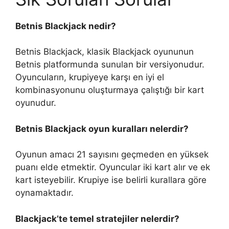
Betnis Blackjack nedir?
Betnis Blackjack, klasik Blackjack oyununun
Betnis platformunda sunulan bir versiyonudur.
Oyuncuların, krupiyeye karşı en iyi el
kombinasyonunu oluşturmaya çalıştığı bir kart
oyunudur.
Betnis Blackjack oyun kuralları nelerdir?
Oyunun amacı 21 sayısını geçmeden en yüksek
puanı elde etmektir. Oyuncular iki kart alır ve ek
kart isteyebilir. Krupiye ise belirli kurallara göre
oynamaktadır.
Blackjack’te temel stratejiler nelerdir?