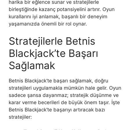
harika bir eğlence sunar ve stratejilerle
birleştiğinde kazanç potansiyelini artırır. Oyun
kurallarını iyi anlamak, başarılı bir deneyim
yaşamanızda önemli bir rol oynar.
Stratejilerle Betnis
Blackjack’te Başarı
Sağlamak
Betnis Blackjack’te başarı sağlamak, doğru
stratejileri uygulamakla mümkün hale gelir. Oyun
sadece şansa dayanmaz; stratejik düşünme ve
karar verme becerileri de büyük önem taşır. İşte
Betnis Blackjack’te başarıyı artıracak bazı
stratejiler: