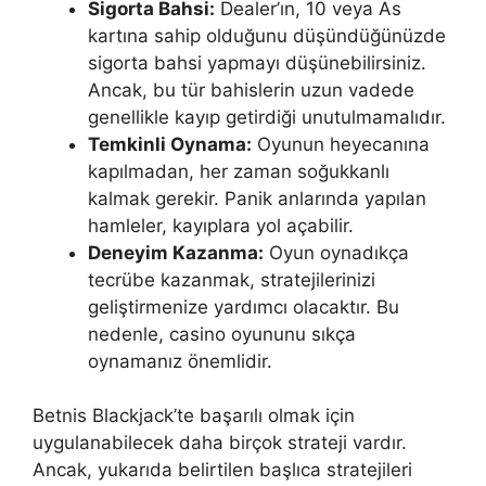
Sigorta Bahsi:
Dealer’ın, 10 veya As
kartına sahip olduğunu düşündüğünüzde
sigorta bahsi yapmayı düşünebilirsiniz.
Ancak, bu tür bahislerin uzun vadede
genellikle kayıp getirdiği unutulmamalıdır.
Temkinli Oynama:
Oyunun heyecanına
kapılmadan, her zaman soğukkanlı
kalmak gerekir. Panik anlarında yapılan
hamleler, kayıplara yol açabilir.
Deneyim Kazanma:
Oyun oynadıkça
tecrübe kazanmak, stratejilerinizi
geliştirmenize yardımcı olacaktır. Bu
nedenle, casino oyununu sıkça
oynamanız önemlidir.
Betnis Blackjack’te başarılı olmak için
uygulanabilecek daha birçok strateji vardır.
Ancak, yukarıda belirtilen başlıca stratejileri