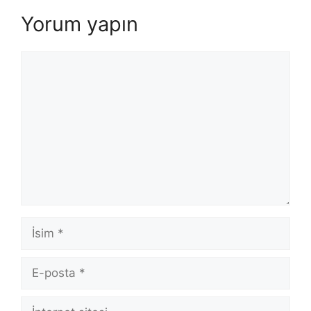
Yorum yapın
Yorum
İsim
E-
posta
İnternet