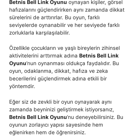
Betnis Bell Link Oyunu
oynayan kişiler, görsel
hafızalarını güçlendirirken aynı zamanda dikkat
sürelerini de arttırırlar. Bu oyun, farklı
seviyelerde oynanabilir ve her seviyede farklı
zorluklarla karşılaşılabilir.
Özellikle çocukların ve yaşlı bireylerin zihinsel
aktivitelerini arttırmak adına
Betnis Bell Link
Oyunu
‘nun oynanması oldukça faydalıdır. Bu
oyun, odaklanma, dikkat, hafıza ve zeka
becerilerini güçlendirmek adına etkili bir
yöntemdir.
Eğer siz de zevkli bir oyun oynayarak aynı
zamanda beyninizi geliştirmek istiyorsanız,
Betnis Bell Link Oyunu
‘nu deneyebilirsiniz. Bu
oyunun zorlayıcı yapısı sayesinde hem
eğlenirken hem de öğrenirsiniz.