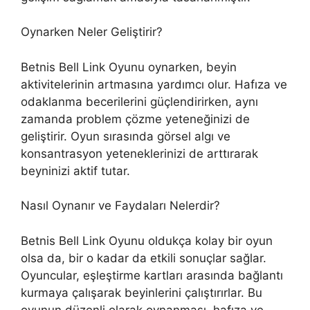
Oynarken Neler Geliştirir?
Betnis Bell Link Oyunu oynarken, beyin
aktivitelerinin artmasına yardımcı olur. Hafıza ve
odaklanma becerilerini güçlendirirken, aynı
zamanda problem çözme yeteneğinizi de
geliştirir. Oyun sırasında görsel algı ve
konsantrasyon yeteneklerinizi de arttırarak
beyninizi aktif tutar.
Nasıl Oynanır ve Faydaları Nelerdir?
Betnis Bell Link Oyunu oldukça kolay bir oyun
olsa da, bir o kadar da etkili sonuçlar sağlar.
Oyuncular, eşleştirme kartları arasında bağlantı
kurmaya çalışarak beyinlerini çalıştırırlar. Bu
oyunun düzenli olarak oynanması, hafıza ve