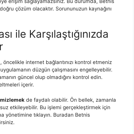
eye erişim sağlayamazsınız. Bu durumda, Betnis
n doğru çözüm olacaktır. Sorununuzun kaynağını
sı ile Karşılaştığınızda
r
a, öncelikle internet bağlantınızı kontrol etmeniz
ı, uygulamanın düzgün çalışmasını engelleyebilir.
amanın güncel olup olmadığını kontrol edin.
tmeleri içerir.
emizlemek
de faydalı olabilir. Ön bellek, zamanla
z etkileyebilir. Bu işlemi gerçekleştirmek için
a yönetimine tıklayın. Buradan Betnis
rsiniz.