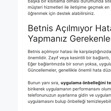
başka bir kısıtlama olması durumunda sit
müşteri hizmetleri ile iletişime geçmek e
öğrenmek için destek alabilirsiniz.
Betnis Açılmıyor Hata
Yapmanız Gerekenle
Betnis açılmıyor hatası ile karşılaştığınızd
önemlidir. Zayıf veya kesintili bir bağlant
Eğer bağlantınızda bir sorun yoksa, uygul
Güncellemeler, genellikle önemli hata düzel
Bunun yanı sıra,
uygulama önbelleğini t
birikerek uygulamanın performansını olumsu
telefonunuzun ayarlarına gidin ve uygulam
uygulamasını bulup önbelleği temizleyebili