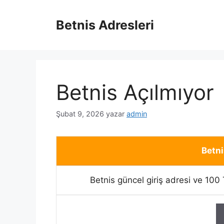
İçeriğe
atla
Betnis Adresleri
Betnis Açılmıyor
Şubat 9, 2026
yazar
admin
Betni
Betnis güncel giriş adresi ve 1