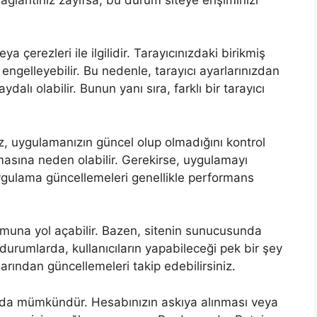
ya çerezleri ile ilgilidir. Tarayıcınızdaki birikmiş
 engelleyebilir. Bu nedenle, tarayıcı ayarlarınızdan
dalı olabilir. Bunun yanı sıra, farklı bir tarayıcı
z, uygulamanızın güncel olup olmadığını kontrol
asına neden olabilir. Gerekirse, uygulamayı
ygulama güncellemeleri genellikle performans
umuna yol açabilir. Bazen, sitenin sunucusunda
r durumlarda, kullanıcıların yapabileceği pek bir şey
rından güncellemeleri takip edebilirsiniz.
ası da mümkündür. Hesabınızın askıya alınması veya