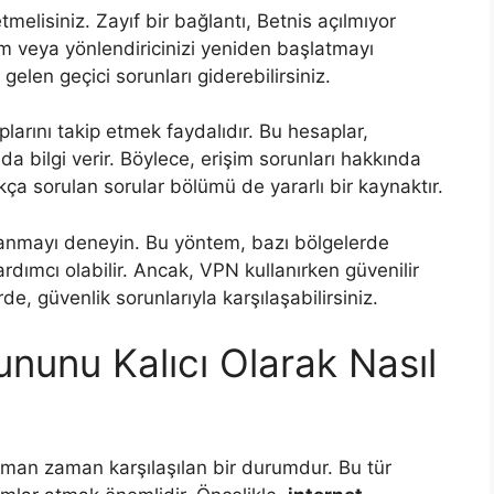
etmelisiniz. Zayıf bir bağlantı, Betnis açılmıyor
m veya yönlendiricinizi yeniden başlatmayı
len geçici sorunları giderebilirsiniz.
larını takip etmek faydalıdır. Bu hesaplar,
a bilgi verir. Böylece, erişim sorunları hakkında
ıkça sorulan sorular bölümü de yararlı bir kaynaktır.
ğlanmayı deneyin. Bu yöntem, bazı bölgelerde
rdımcı olabilir. Ancak, VPN kullanırken güvenilir
e, güvenlik sorunlarıyla karşılaşabilirsiniz.
ununu Kalıcı Olarak Nasıl
 zaman zaman karşılaşılan bir durumdur. Bu tür