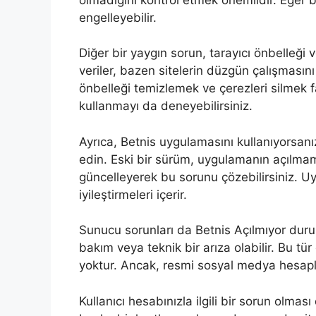
engelleyebilir.
Diğer bir yaygın sorun, tarayıcı önbelleği ve
veriler, bazen sitelerin düzgün çalışmasını
önbelleği temizlemek ve çerezleri silmek fay
kullanmayı da deneyebilirsiniz.
Ayrıca, Betnis uygulamasını kullanıyorsanı
edin. Eski bir sürüm, uygulamanın açılmam
güncelleyerek bu sorunu çözebilirsiniz. U
iyileştirmeleri içerir.
Sunucu sorunları da Betnis Açılmıyor dur
bakım veya teknik bir arıza olabilir. Bu tü
yoktur. Ancak, resmi sosyal medya hesapla
Kullanıcı hesabınızla ilgili bir sorun olm