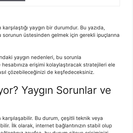
n karşılaştığı yaygın bir durumdur. Bu yazıda,
u sorunun üstesinden gelmek için gerekli ipuçlarına
ındaki yaygın nedenleri, bu sorunla
 hesabınıza erişimi kolaylaştıracak stratejileri ele
asıl çözebileceğinizi de keşfedeceksiniz.
yor? Yaygın Sorunlar ve
 karşılaşabilir. Bu durum, çeşitli teknik veya
ir. İlk olarak, internet bağlantınızın stabil olup
ağlantınız zayıfsa, bu durum siteye erişiminizi