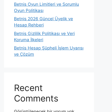
Betnis Oyun Limitleri ve Sorumlu
Oyun Politikası
Betnis 2026 Güncel Üyelik ve
Hesap Rehberi
Betnis Gizlilik Politikası ve Veri
Koruma İlkeleri
Betnis Hesap Şüpheli İşlem Uyarısı
ve Çözüm
Recent
Comments
Görüntülenecek bir yorum yok.