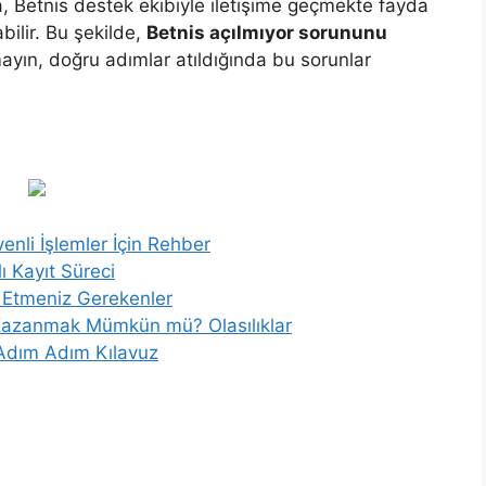
, Betnis destek ekibiyle iletişime geçmekte fayda
ilir. Bu şekilde,
Betnis açılmıyor sorununu
ayın, doğru adımlar atıldığında bu sorunlar
nli İşlemler İçin Rehber
lı Kayıt Süreci
at Etmeniz Gerekenler
Kazanmak Mümkün mü? Olasılıklar
 Adım Adım Kılavuz