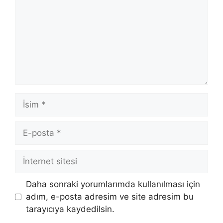
İsim
E-
posta
İnternet
sitesi
Daha sonraki yorumlarımda kullanılması için
adım, e-posta adresim ve site adresim bu
tarayıcıya kaydedilsin.