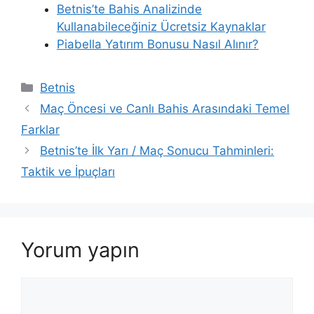
Betnis’te Bahis Analizinde
Kullanabileceğiniz Ücretsiz Kaynaklar
Piabella Yatırım Bonusu Nasıl Alınır?
Kategoriler
Betnis
Maç Öncesi ve Canlı Bahis Arasındaki Temel
Farklar
Betnis’te İlk Yarı / Maç Sonucu Tahminleri:
Taktik ve İpuçları
Yorum yapın
Yorum