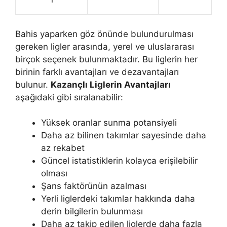
Bahis yaparken göz önünde bulundurulması
gereken ligler arasında, yerel ve uluslararası
birçok seçenek bulunmaktadır. Bu liglerin her
birinin farklı avantajları ve dezavantajları
bulunur.
Kazançlı Liglerin Avantajları
aşağıdaki gibi sıralanabilir:
Yüksek oranlar sunma potansiyeli
Daha az bilinen takımlar sayesinde daha
az rekabet
Güncel istatistiklerin kolayca erişilebilir
olması
Şans faktörünün azalması
Yerli liglerdeki takımlar hakkında daha
derin bilgilerin bulunması
Daha az takip edilen liglerde daha fazla