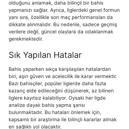
olduğunu anlamak, daha bilinçli bir bahis
yapmanızı sağlar. Ayrıca, liglerdeki genel formun
yanı sıra, özellikle son maç performansları da
dikkate alınmalıdır. Bu nedenle, sadece geçmiş
verilere değil, güncel olaylara da odaklanmak
gerekmektedir.
Sık Yapılan Hatalar
Bahis yaparken sıkça karşılaşılan hatalardan
biri, aşırı güven ve acelecilik ile karar vermektir.
Bazı bahisçiler, popüler liglerde daha fazla
kazanç elde edileceğini düşünerek, az bilinen
liglere kayıtsız kalabiliyor. Oysaki her ligde
analize dayalı bahis yapma şansı
bulunmaktadır. Bu hataları önlemek için,
kapsamlı bir araştırma ile bilinçli kararlar almak
en sağlıklı yol olacaktır.