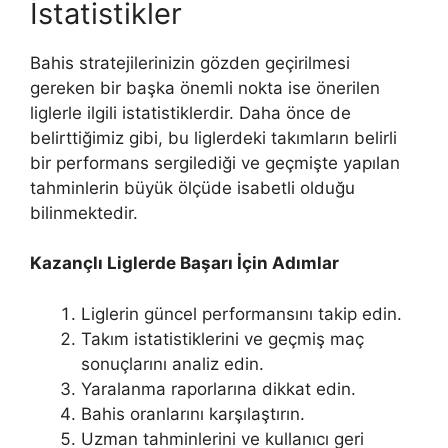
İstatistikler
Bahis stratejilerinizin gözden geçirilmesi
gereken bir başka önemli nokta ise önerilen
liglerle ilgili istatistiklerdir. Daha önce de
belirttiğimiz gibi, bu liglerdeki takımların belirli
bir performans sergilediği ve geçmişte yapılan
tahminlerin büyük ölçüde isabetli olduğu
bilinmektedir.
Kazançlı Liglerde Başarı İçin Adımlar
Liglerin güncel performansını takip edin.
Takım istatistiklerini ve geçmiş maç
sonuçlarını analiz edin.
Yaralanma raporlarına dikkat edin.
Bahis oranlarını karşılaştırın.
Uzman tahminlerini ve kullanıcı geri