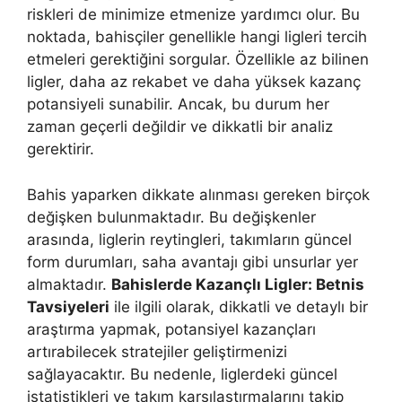
riskleri de minimize etmenize yardımcı olur. Bu
noktada, bahisçiler genellikle hangi ligleri tercih
etmeleri gerektiğini sorgular. Özellikle az bilinen
ligler, daha az rekabet ve daha yüksek kazanç
potansiyeli sunabilir. Ancak, bu durum her
zaman geçerli değildir ve dikkatli bir analiz
gerektirir.
Bahis yaparken dikkate alınması gereken birçok
değişken bulunmaktadır. Bu değişkenler
arasında, liglerin reytingleri, takımların güncel
form durumları, saha avantajı gibi unsurlar yer
almaktadır.
Bahislerde Kazançlı Ligler: Betnis
Tavsiyeleri
ile ilgili olarak, dikkatli ve detaylı bir
araştırma yapmak, potansiyel kazançları
artırabilecek stratejiler geliştirmenizi
sağlayacaktır. Bu nedenle, liglerdeki güncel
istatistikleri ve takım karşılaştırmalarını takip